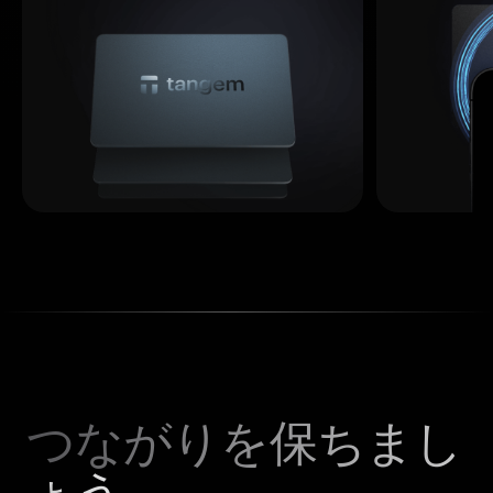
つながりを保ちまし
ょう。