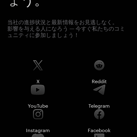
当社の進捗状況と最新情報をお見逃しなく。
影響を与える人になろう — 今すぐ私たちのコミ
ュニティに参加しましょう！
X
Reddit
YouTube
Telegram
Instagram
Facebook