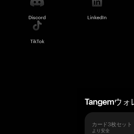
Discord
LinkedIn
TikTok
Tangemウ
カード3枚セット
より安全