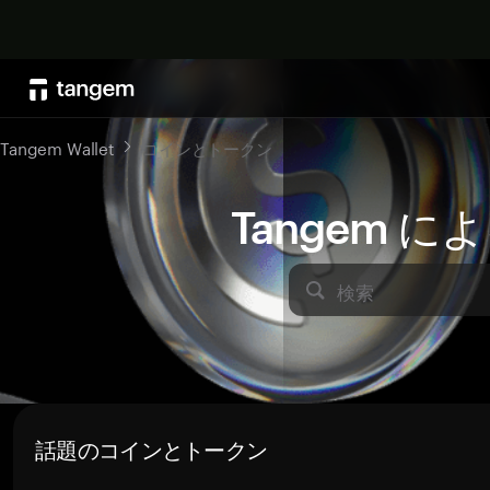
Tangem Wallet
コインとトークン
Tangem 
検索
話題のコインとトークン