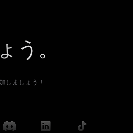
ょう。
参加しましょう！