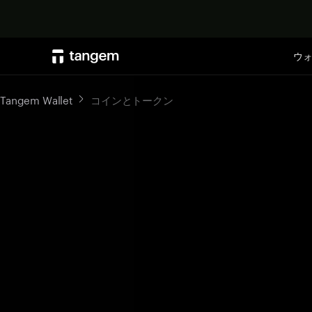
ウ
Tangem Wallet
コインとトークン