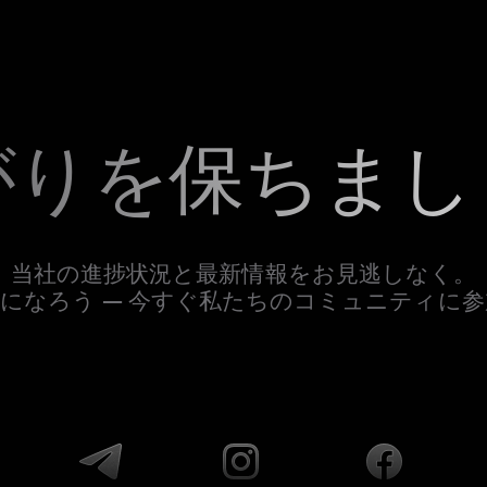
がりを保ちまし
当社の進捗状況と最新情報をお見逃しなく。
になろう — 今すぐ私たちのコミュニティに