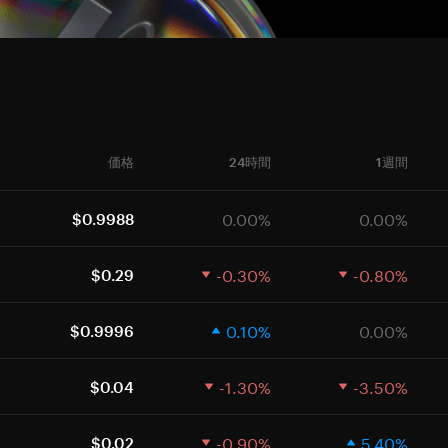
価格
24時間
1週間
0.00%
0.00%
$0.9988
-0.30%
-0.80%
$0.29
0.10%
0.00%
$0.9996
-1.30%
-3.50%
$0.04
-0.90%
5.40%
$0.02