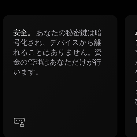
安全。
あなたの秘密鍵は暗
号化され、デバイスから離
れることはありません。資
金の管理はあなただけが行
います。