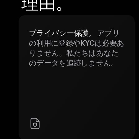
理由。
プライバシー保護。
アプリ
の利用に登録やKYCは必要あ
りません。私たちはあなた
のデータを追跡しません。