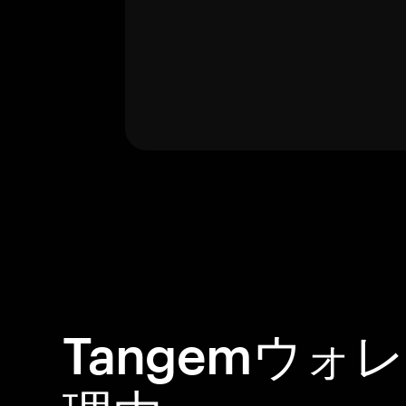
Tangemウォ