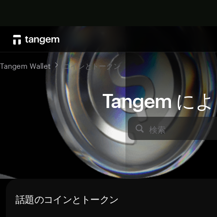
Tangem Wallet
コインとトークン
Tangem 
検索
話題のコインとトークン