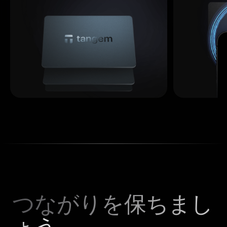
つながりを保ちまし
ょう。