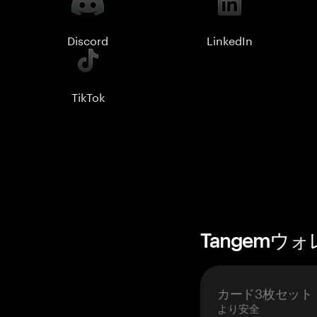
Discord
LinkedIn
TikTok
Tangemウ
カード3枚セット
より安全