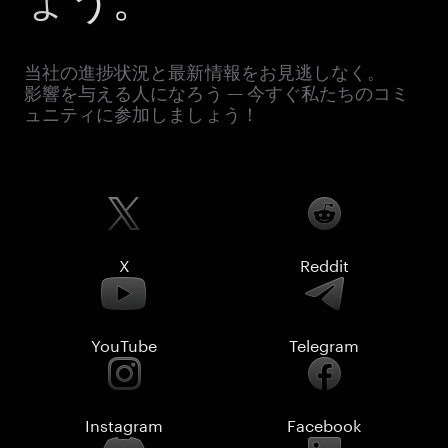
当社の進捗状況と最新情報をお見逃しなく。
影響を与える人になろう — 今すぐ私たちのコミ
ュニティに参加しましょう！
X
Reddit
YouTube
Telegram
Instagram
Facebook