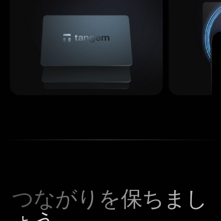
つながりを保ちまし
ょう。