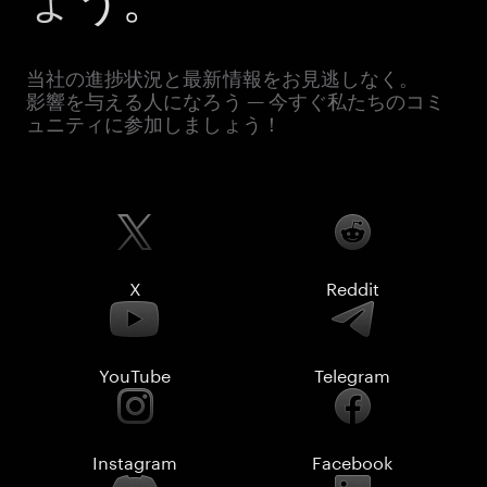
当社の進捗状況と最新情報をお見逃しなく。
影響を与える人になろう — 今すぐ私たちのコミ
ュニティに参加しましょう！
X
Reddit
YouTube
Telegram
Instagram
Facebook