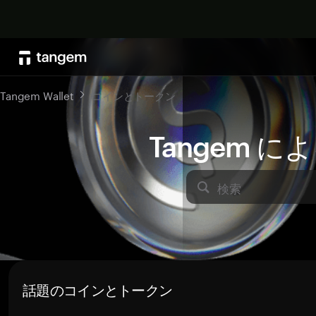
Tangem Wallet
コインとトークン
Tangem 
検索
話題のコインとトークン