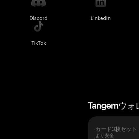
Discord
LinkedIn
TikTok
Tangemウ
カード3枚セット
より安全