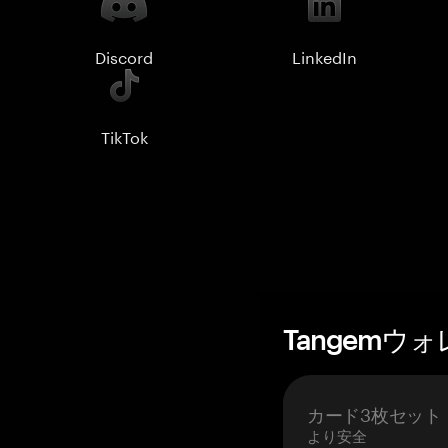
Discord
LinkedIn
TikTok
Tangemウ
カード3枚セット
より安全