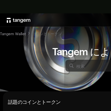
Tangem Wallet
コインとトークン
Tangem 
検索
話題のコインとトークン