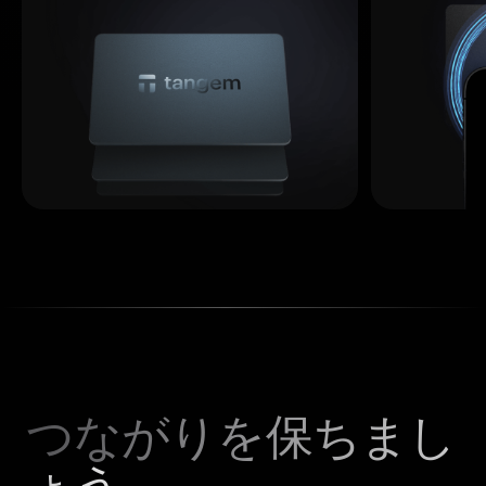
つながりを保ちまし
ょう。