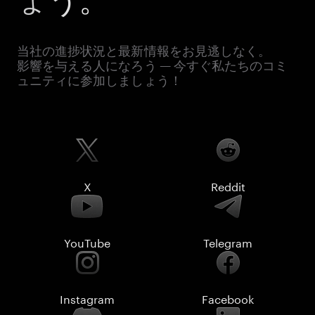
当社の進捗状況と最新情報をお見逃しなく。
影響を与える人になろう — 今すぐ私たちのコミ
ュニティに参加しましょう！
X
Reddit
YouTube
Telegram
Instagram
Facebook