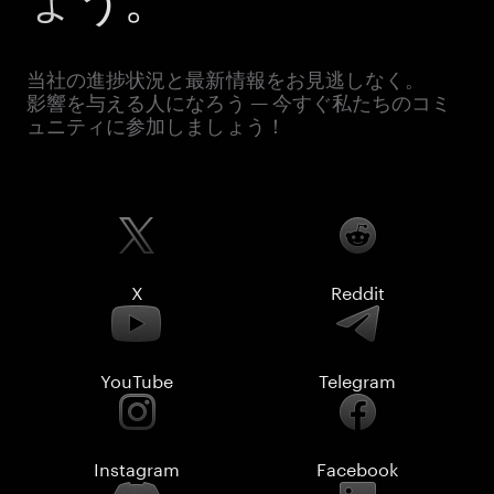
当社の進捗状況と最新情報をお見逃しなく。
影響を与える人になろう — 今すぐ私たちのコミ
ュニティに参加しましょう！
X
Reddit
YouTube
Telegram
Instagram
Facebook