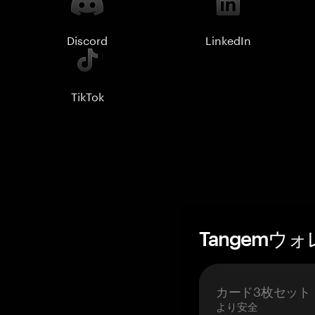
Discord
LinkedIn
TikTok
Tangemウ
カード3枚セット
より安全