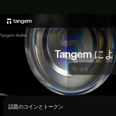
Tangem Wallet
コインとトークン
Tangem 
検索
話題のコインとトークン