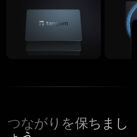
つながりを保ちまし
ょう。