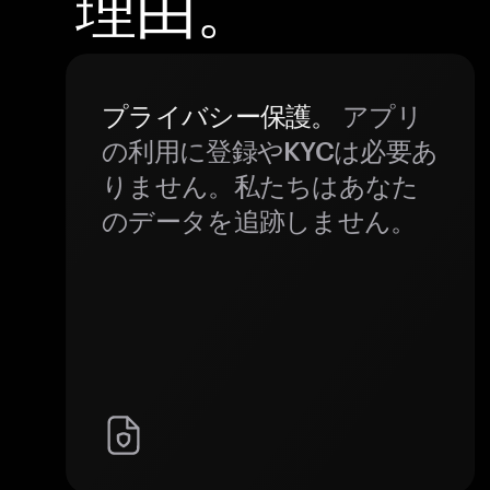
理由。
プライバシー保護。
アプリ
の利用に登録やKYCは必要あ
りません。私たちはあなた
のデータを追跡しません。