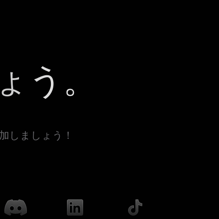
ょう。
参加しましょう！