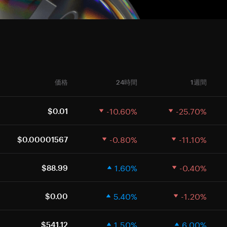
価格
24時間
1週間
-10.60%
-25.70%
$0.01
-0.80%
-11.10%
$0.00001567
1.60%
-0.40%
$88.99
5.40%
-1.20%
$0.00
1.50%
6.00%
$541.12