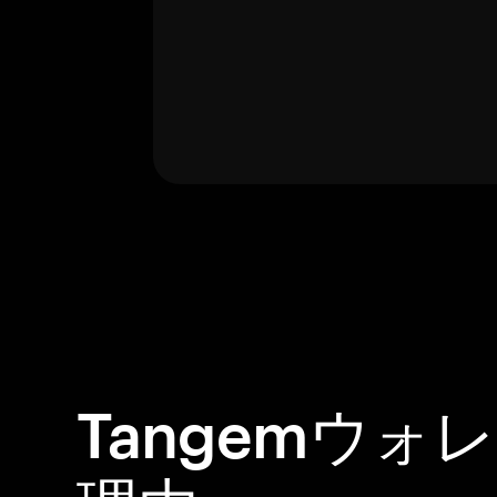
Tangemウォ