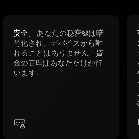
安全。
あなたの秘密鍵は暗
号化され、デバイスから離
れることはありません。資
金の管理はあなただけが行
います。