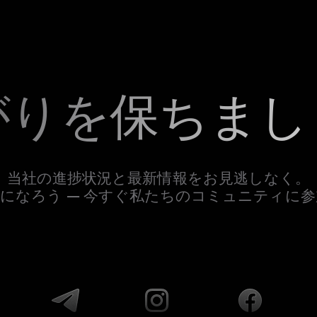
がりを保ちまし
当社の進捗状況と最新情報をお見逃しなく。
になろう — 今すぐ私たちのコミュニティに