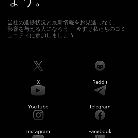
当社の進捗状況と最新情報をお見逃しなく。
影響を与える人になろう — 今すぐ私たちのコミ
ュニティに参加しましょう！
X
Reddit
YouTube
Telegram
Instagram
Facebook