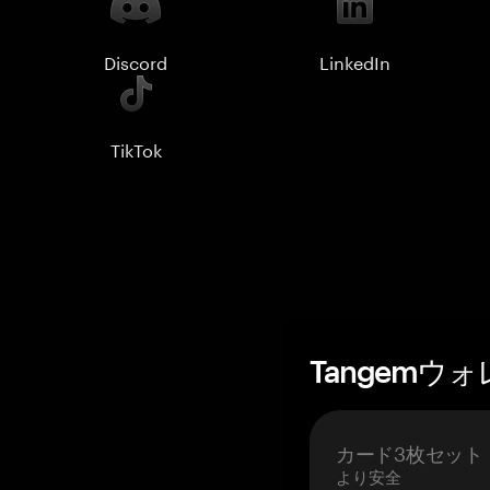
Discord
LinkedIn
TikTok
Tangemウ
カード3枚セット
より安全