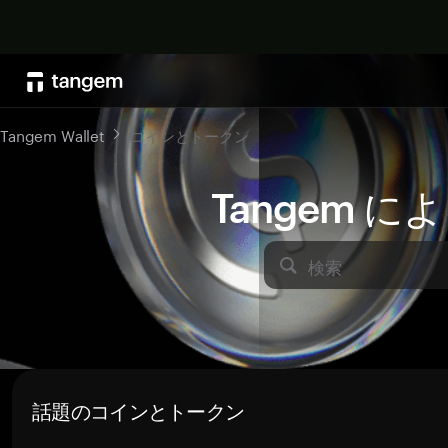
Tangem Wallet
コインとトークン
Tangem 
検索
話題のコインとトークン