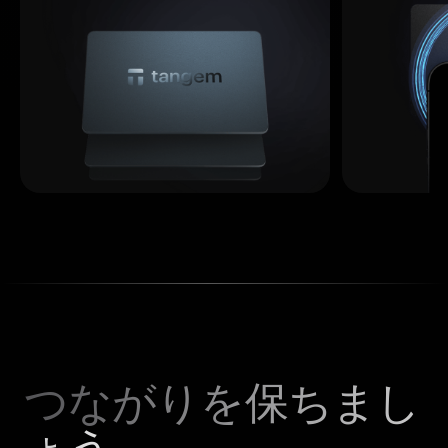
つながりを保ちまし
ょう。