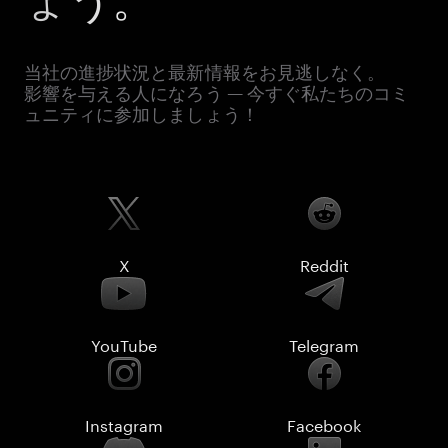
当社の進捗状況と最新情報をお見逃しなく。
影響を与える人になろう — 今すぐ私たちのコミ
ュニティに参加しましょう！
X
Reddit
YouTube
Telegram
Instagram
Facebook