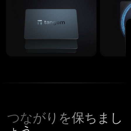
つながりを保ちまし
ょう。