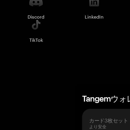
Discord
LinkedIn
TikTok
Tangemウ
カード3枚セット
より安全