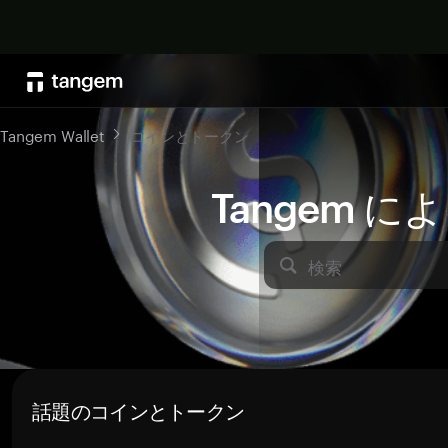
Tangem Wallet
コインとトークン
Tangem 
検索
話題のコインとトークン