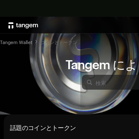
Tangem Wallet
コインとトークン
Tangem 
検索
話題のコインとトークン