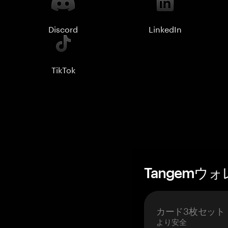
Discord
LinkedIn
TikTok
Tangemウ
カード3枚セット
より安全