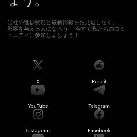
当社の進捗状況と最新情報をお見逃しなく。
影響を与える人になろう — 今すぐ私たちのコミ
ュニティに参加しましょう！
X
Reddit
YouTube
Telegram
Instagram
Facebook