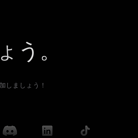
ょう。
参加しましょう！