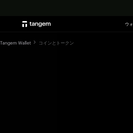
ウ
Tangem Wallet
コインとトークン