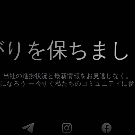
がりを保ちまし
当社の進捗状況と最新情報をお見逃しなく。
になろう — 今すぐ私たちのコミュニティに