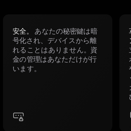
安全。
あなたの秘密鍵は暗
号化され、デバイスから離
れることはありません。資
金の管理はあなただけが行
います。