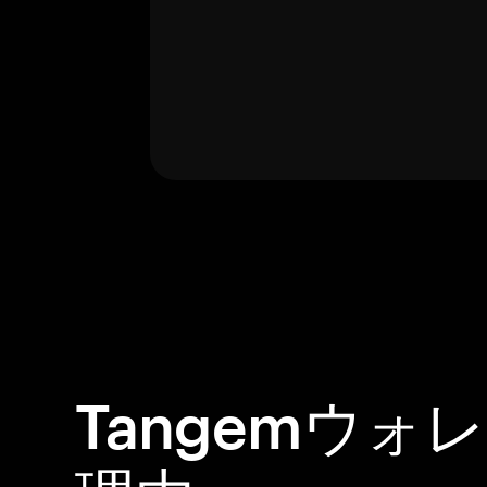
Tangemウォ