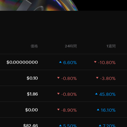
価格
24時間
1週間
6.60%
-10.80%
$0.00000000
-0.80%
-3.80%
$0.10
-0.80%
45.80%
$1.86
-8.90%
16.10%
$0.00
5.50%
7.20%
$82.46