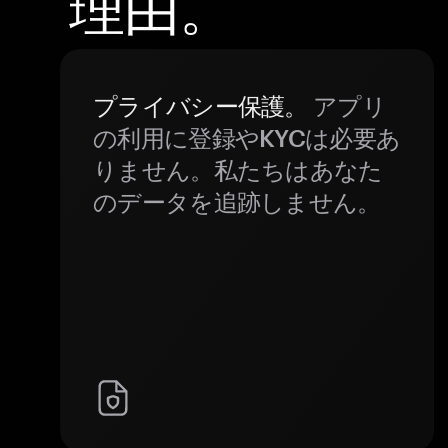
理由。
プライバシー保護。
アプリ
の利用に登録やKYCは必要あ
りません。私たちはあなた
のデータを追跡しません。