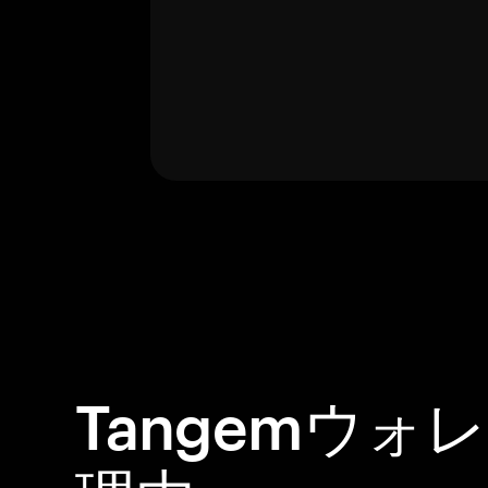
Tangemウォ