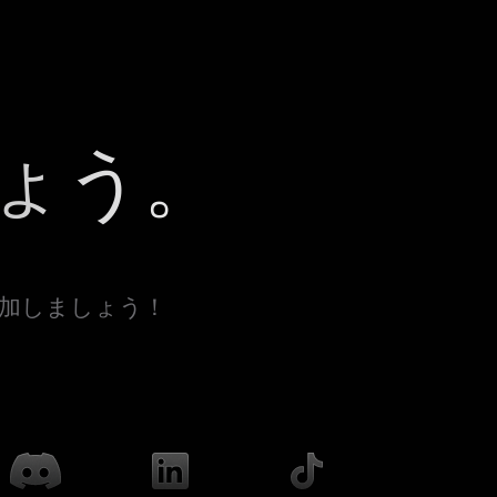
ょう。
参加しましょう！