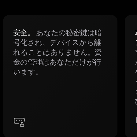
安全。
あなたの秘密鍵は暗
号化され、デバイスから離
れることはありません。資
金の管理はあなただけが行
います。