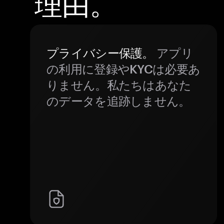
理由。
プライバシー保護。
アプリ
の利用に登録やKYCは必要あ
りません。私たちはあなた
のデータを追跡しません。