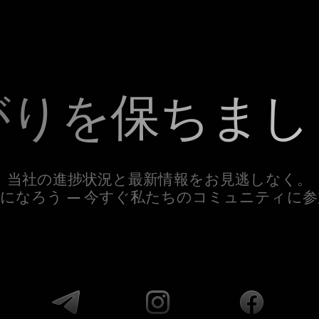
がりを保ちまし
当社の進捗状況と最新情報をお見逃しなく。
になろう — 今すぐ私たちのコミュニティに