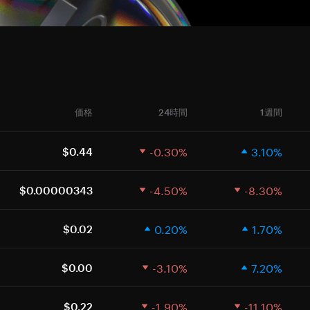
価格
24時間
1週間
-0.30%
3.10%
$0.44
-4.50%
-8.30%
$0.00000343
0.20%
1.70%
$0.02
-3.10%
7.20%
$0.00
-1.90%
-11.10%
$0.22