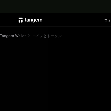
ウ
Tangem Wallet
コインとトークン