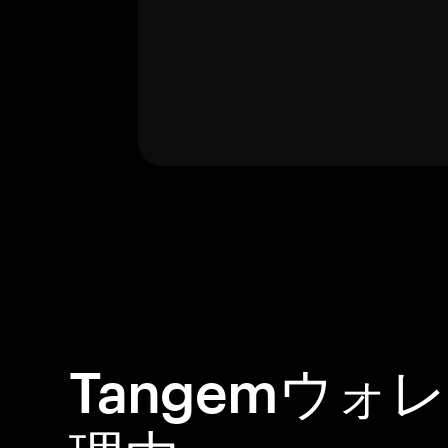
Tangemウォ