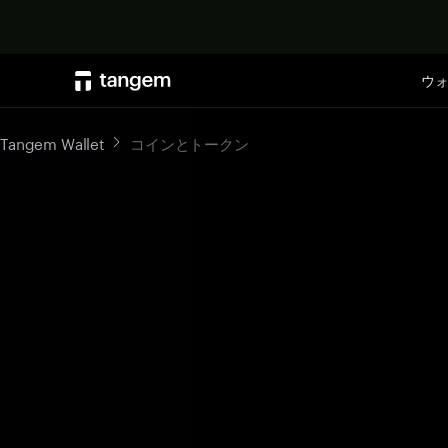
ウ
Tangem Wallet
コインとトークン