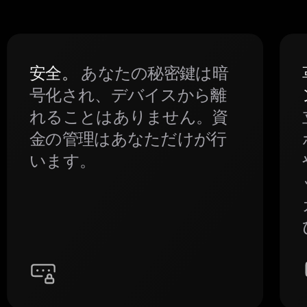
安全。
あなたの秘密鍵は暗
号化され、デバイスから離
れることはありません。資
金の管理はあなただけが行
います。