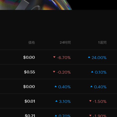
価格
24時間
1週間
-6.70%
24.00%
$0.00
-0.20%
0.10%
$0.55
0.40%
0.40%
$0.00
3.10%
-1.50%
$0.01
0.70%
-1.90%
$0.21