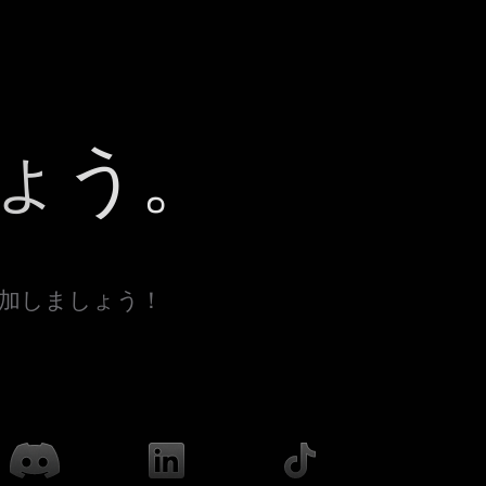
ょう。
参加しましょう！