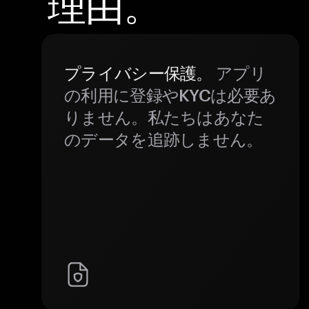
理由。
プライバシー保護。
アプリ
の利用に登録やKYCは必要あ
りません。私たちはあなた
のデータを追跡しません。