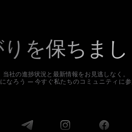
がりを保ちまし
当社の進捗状況と最新情報をお見逃しなく。
になろう — 今すぐ私たちのコミュニティに