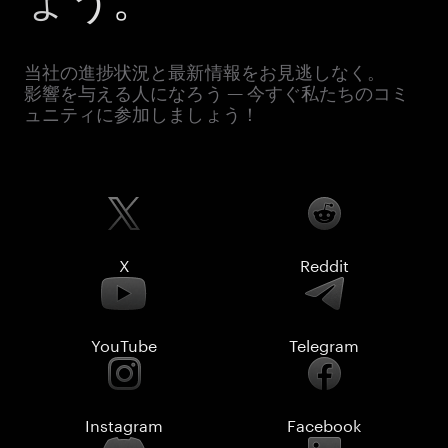
当社の進捗状況と最新情報をお見逃しなく。
影響を与える人になろう — 今すぐ私たちのコミ
ュニティに参加しましょう！
X
Reddit
YouTube
Telegram
Instagram
Facebook