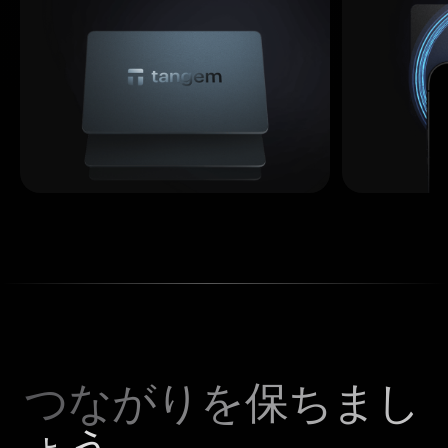
つながりを保ちまし
ょう。