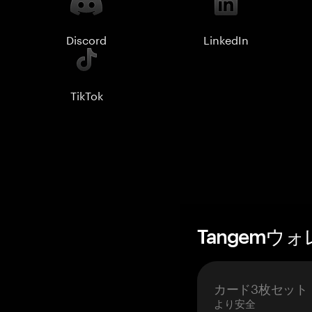
Discord
LinkedIn
TikTok
Tangemウ
カード3枚セット
より安全