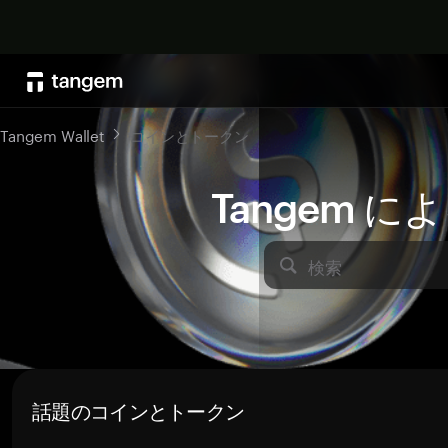
Tangem Wallet
コインとトークン
Tangem 
検索
話題のコインとトークン