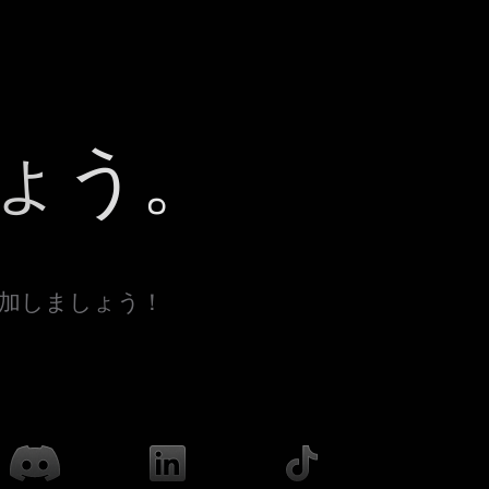
ょう。
参加しましょう！