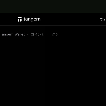
ウ
Tangem Wallet
コインとトークン