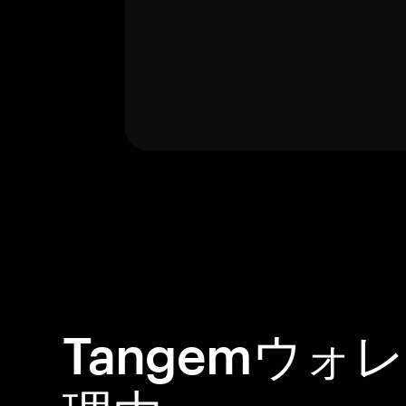
Tangemウォ