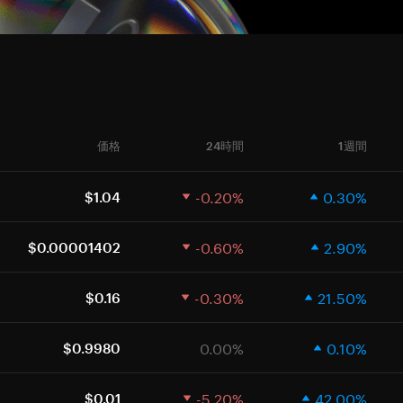
価格
24時間
1週間
-0.20%
0.30%
$1.04
-0.60%
2.90%
$0.00001402
-0.30%
21.50%
$0.16
0.00%
0.10%
$0.9980
-5.20%
42.00%
$0.01