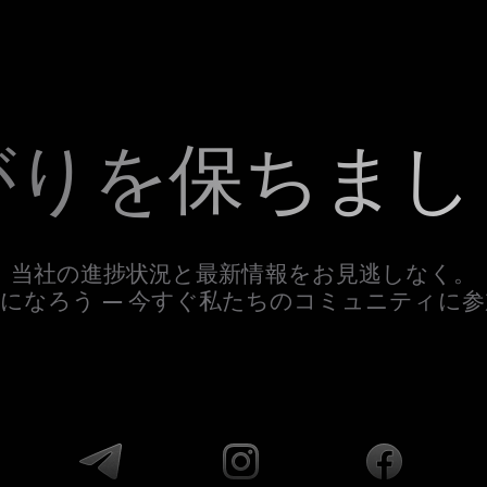
がりを保ちまし
当社の進捗状況と最新情報をお見逃しなく。
になろう — 今すぐ私たちのコミュニティに