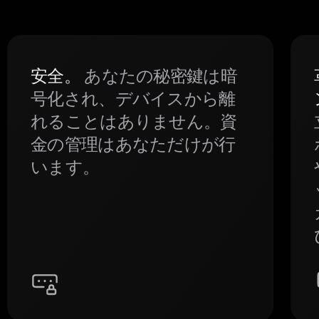
安全。
あなたの秘密鍵は暗
号化され、デバイスから離
れることはありません。資
金の管理はあなただけが行
います。