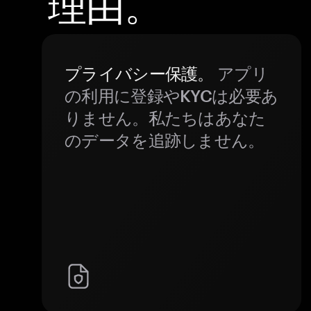
理由。
プライバシー保護。
アプリ
の利用に登録やKYCは必要あ
りません。私たちはあなた
のデータを追跡しません。