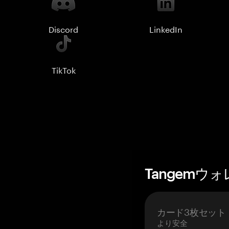
Discord
LinkedIn
TikTok
Tangemウ
カード3枚セット
より安全