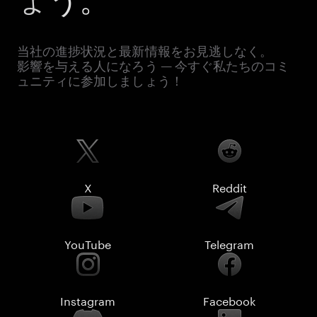
当社の進捗状況と最新情報をお見逃しなく。
影響を与える人になろう — 今すぐ私たちのコミ
ュニティに参加しましょう！
X
Reddit
YouTube
Telegram
Instagram
Facebook