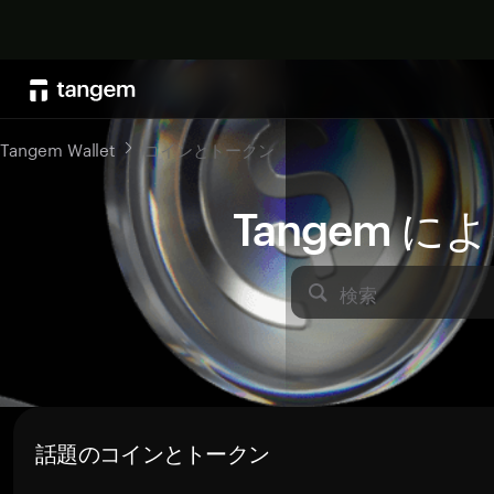
Tangem Wallet
コインとトークン
Tangem 
検索
話題のコインとトークン