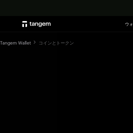
ウ
Tangem Wallet
コインとトークン