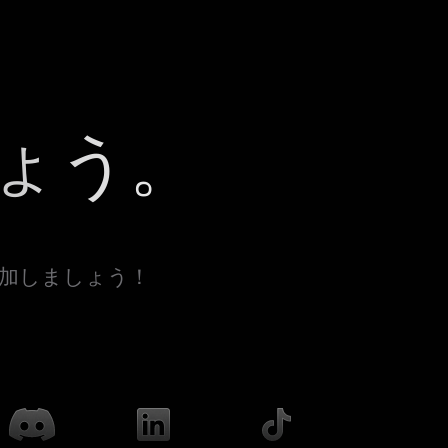
ょう。
参加しましょう！