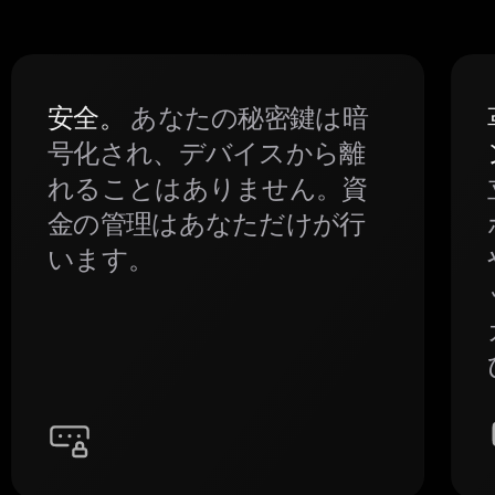
安全。
あなたの秘密鍵は暗
号化され、デバイスから離
れることはありません。資
金の管理はあなただけが行
います。