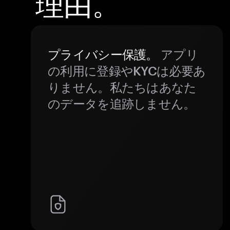
理由。
プライバシー保護。
アプリ
の利用に登録やKYCは必要あ
りません。私たちはあなた
のデータを追跡しません。