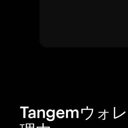
Tangemウォ