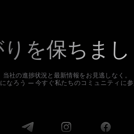
がりを保ちまし
当社の進捗状況と最新情報をお見逃しなく。
になろう — 今すぐ私たちのコミュニティに