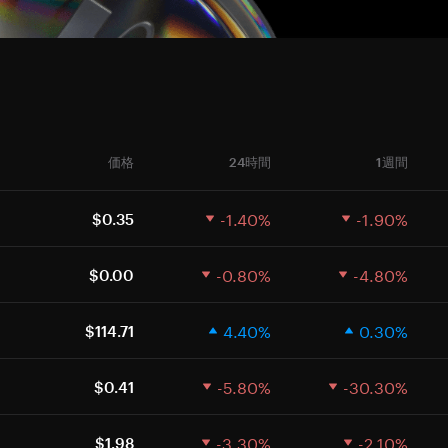
価格
24時間
1週間
-1.40%
-1.90%
$0.35
-0.80%
-4.80%
$0.00
4.40%
0.30%
$114.71
-5.80%
-30.30%
$0.41
-3.30%
-2.10%
$1.98