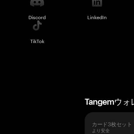
Discord
LinkedIn
TikTok
Tangemウ
カード3枚セット
より安全