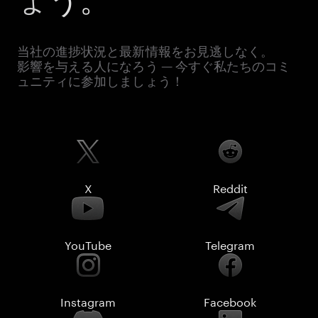
当社の進捗状況と最新情報をお見逃しなく。
影響を与える人になろう — 今すぐ私たちのコミ
ュニティに参加しましょう！
X
Reddit
YouTube
Telegram
Instagram
Facebook