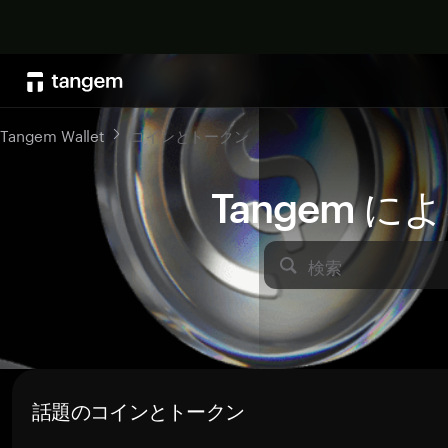
Tangem Wallet
コインとトークン
Tangem 
検索
話題のコインとトークン