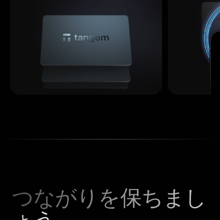
つながりを保ちまし
ょう。