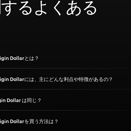
関するよくある
問
in Dollarとは？
igin Dollarには、主にどんな利点や特徴があるの？
gin Dollar は同じ？
gin Dollarを買う方法は？