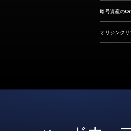
暗号資産のOri
オリジンクリ