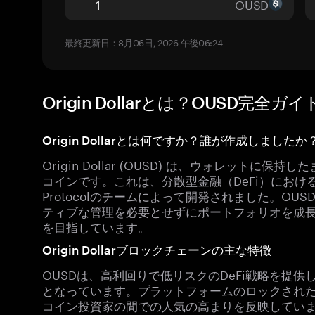
OUSD
最終更新日：8月06日, 2026 午後06:24
Origin Dollarとは？OUSD完全ガイ
Origin Dollarとは何ですか？誰が作成しましたか
Origin Dollar (OUSD) は、ウォレット
コインです。これは、分散型金融（DeFi）における
Protocolのチームによって開発されました。O
ティブな管理を必要とせずにポートフォリオを成
を目指しています。
Origin Dollarブロックチェーンの主な特徴
OUSDは、高利回りで低リスクのDeFi戦略を提供し
となっています。プラットフォームのロックされた
コイン投資家の間での人気の高まりを反映しています