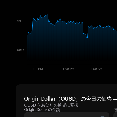
Origin Dollar（OUSD）の今日の価
OUSD をあなたの通貨に変換
Origin Dollar の金額