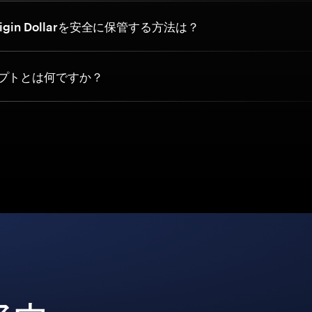
gin Dollarを安全に保管する方法は？
プトとは何ですか？