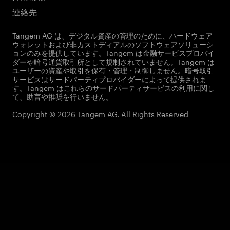
連絡先
Tangem AG は、デジタル資産の管理のために、ハードウェア
ウォレットおよび非カストディアルのソフトウェアソリューシ
ョンのみを提供しています。Tangem は金融サービスプロバイ
ダーや暗号通貨取引所として規制されていません。Tangem は
ユーザーの資産や取引を保有・管理・制御しません。暗号取引
サービスはサードパーティプロバイダーによって提供されま
す。Tangem はこれらのサードパーティサービスの利用に関し
て、助言や推奨を行いません。