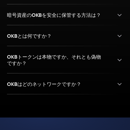
暗号資産のOKBを安全に保管する方法は？
OKBとは何ですか？
OKBトークンは本物ですか、それとも偽物
ですか？
OKBはどのネットワークですか？