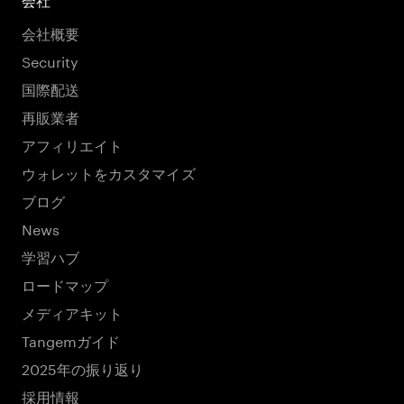
会社
会社概要
Security
国際配送
再販業者
アフィリエイト
ウォレットをカスタマイズ
ブログ
News
学習ハブ
ロードマップ
メディアキット
Tangemガイド
2025年の振り返り
採用情報