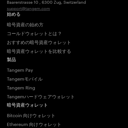
Baarerstrasse 10
,
6300 Zug
,
Switzerland
support@tangem.com
始める
暗号資産の始め方
コールドウォレットとは？
おすすめの暗号資産ウォレット
暗号資産ウォレットを比較する
製品
Tangem Pay
Tangemモバイル
Tangem Ring
Tangemハードウェアウォレット
暗号資産ウォレット
Bitcoin 向けウォレット
Ethereum 向けウォレット