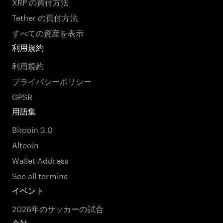
XRP の買付方法
Tether の買付方法
すべての資産を表示
利用規約
利用規約
プライバシーポリシー
GPSR
用語集
Bitcoin 3.0
Altcoin
Wallet Address
See all termins
イベント
2026年のサッカーの試合