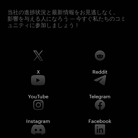
当社の進捗状況と最新情報をお見逃しなく。
影響を与える人になろう — 今すぐ私たちのコミ
ュニティに参加しましょう！
X
Reddit
YouTube
Telegram
Instagram
Facebook