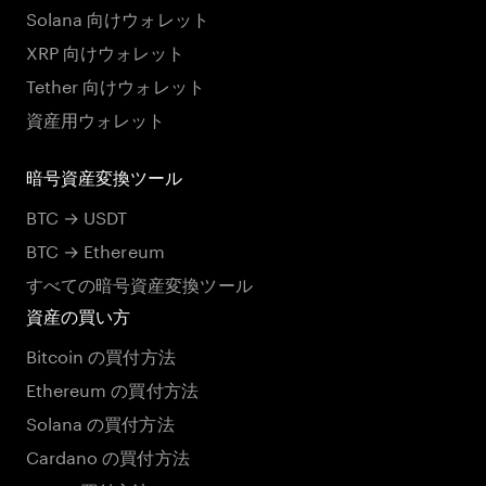
Solana 向けウォレット
XRP 向けウォレット
Tether 向けウォレット
資産用ウォレット
暗号資産変換ツール
BTC → USDT
BTC → Ethereum
すべての暗号資産変換ツール
資産の買い方
Bitcoin の買付方法
Ethereum の買付方法
Solana の買付方法
Cardano の買付方法