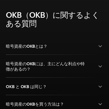
OKB（OKB）に関するよく
ある質問
暗号資産のOKBとは？
暗号資産のOKBには、主にどんな利点や特
徴があるの？
OKB と OKB は同じ？
暗号資産のOKBを買う方法は？