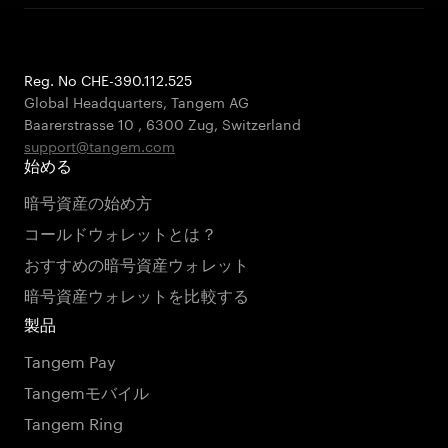
Reg. No CHE-390.112.525
Global Headquarters, Tangem AG
Baarerstrasse 10
,
6300 Zug
,
Switzerland
support@tangem.com
始める
暗号資産の始め方
コールドウォレットとは？
おすすめの暗号資産ウォレット
暗号資産ウォレットを比較する
製品
Tangem Pay
Tangemモバイル
Tangem Ring