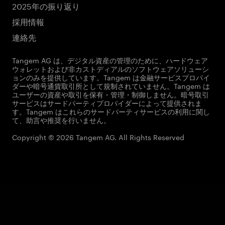
2025年の振り返り
採用情報
連絡先
Tangem AG は、デジタル資産の管理のために、ハードウェア
ウォレットおよび非カストディアルのソフトウェアソリューシ
ョンのみを提供しています。Tangem は金融サービスプロバイ
ダーや暗号通貨取引所として規制されていません。Tangem は
ユーザーの資産や取引を保有・管理・制御しません。暗号取引
サービスはサードパーティプロバイダーによって提供されま
す。Tangem はこれらのサードパーティサービスの利用に関し
て、助言や推奨を行いません。