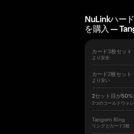
NuLinkハ
を購入 — Tan
カード3枚セット
より安全
カード2枚セット
より安い
2セット目が50%
2つのコールドウォ
Tangem Ring
リングとカード2枚