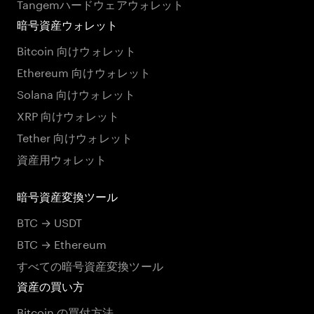
Tangemハードウェアウォレット
暗号資産ウォレット
Bitcoin 向けウォレット
Ethereum 向けウォレット
Solana 向けウォレット
XRP 向けウォレット
Tether 向けウォレット
資産用ウォレット
暗号資産変換ツール
BTC → USDT
BTC → Ethereum
すべての暗号資産変換ツール
資産の買い方
Bitcoin の買付方法