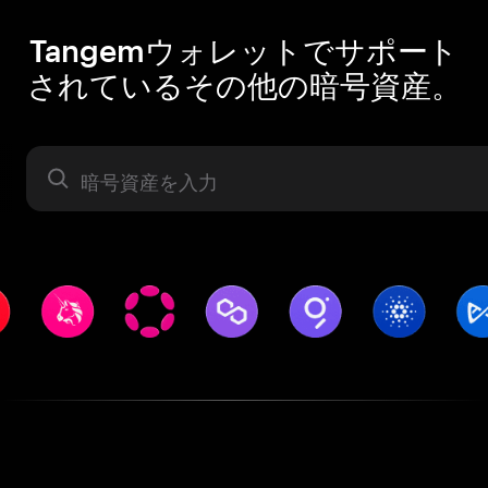
Tangemウォレットでサポート
されているその他の暗号資産。
暗号資産