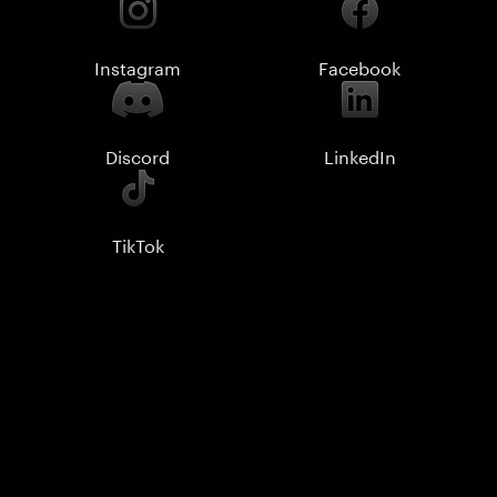
Instagram
Facebook
Discord
LinkedIn
TikTok