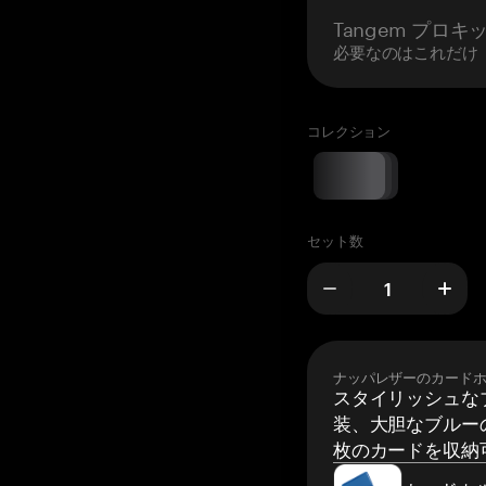
Tangem プロキ
必要なのはこれだけ
コレクション
セット数
ナッパレザーのカード
スタイリッシュな
装、大胆なブルーの
枚のカードを収納