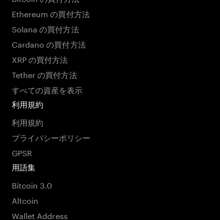
Ethereum の買付方法
Solana の買付方法
Cardano の買付方法
XRP の買付方法
Tether の買付方法
すべての資産を表示
利用規約
利用規約
プライバシーポリシー
GPSR
用語集
Bitcoin 3.0
Altcoin
Wallet Address