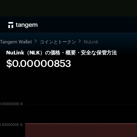
Tangem Wallet
コインとトークン
NuLink
NuLink（NLK）の価格・概要・安全な保管方法
$0.00000853