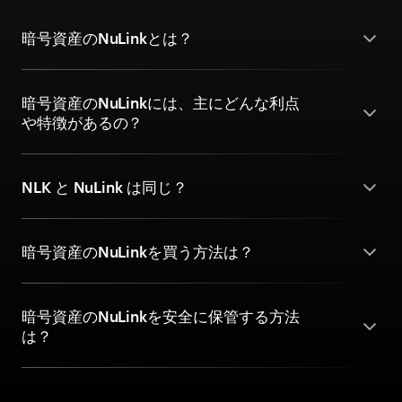
暗号資産のNuLinkとは？
暗号資産のNuLinkには、主にどんな利点
や特徴があるの？
NLK と NuLink は同じ？
暗号資産のNuLinkを買う方法は？
暗号資産のNuLinkを安全に保管する方法
は？