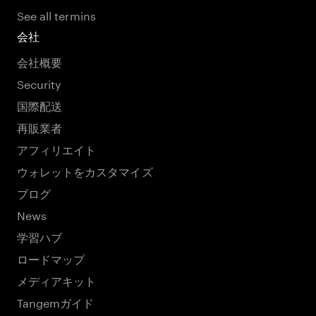
See all termins
会社
会社概要
Security
国際配送
再販業者
アフィリエイト
ウォレットをカスタマイズ
ブログ
News
学習ハブ
ロードマップ
メディアキット
Tangemガイド