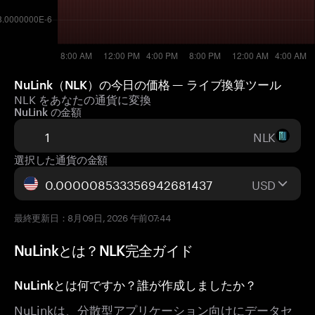
NuLink（NLK）の今日の価格 — ライブ換算ツール
NLK をあなたの通貨に変換
NuLink の金額
NLK
選択した通貨の金額
USD
最終更新日：8月09日, 2026 午前07:44
NuLinkとは？NLK完全ガイド
NuLinkとは何ですか？誰が作成しましたか？
NuLinkは、分散型アプリケーション向けにデータセ