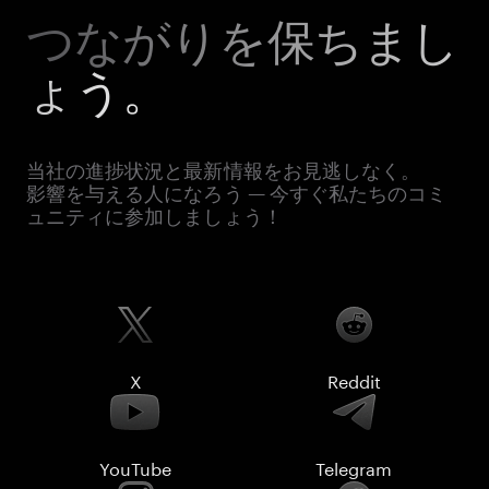
つながりを保ちまし
ょう。
当社の進捗状況と最新情報をお見逃しなく。
影響を与える人になろう — 今すぐ私たちのコミ
ュニティに参加しましょう！
X
Reddit
YouTube
Telegram