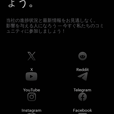
ょう。
当社の進捗状況と最新情報をお見逃しなく。
影響を与える人になろう — 今すぐ私たちのコミ
ュニティに参加しましょう！
X
Reddit
YouTube
Telegram
Instagram
Facebook