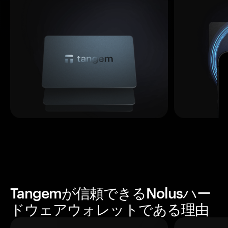
Tangemが信頼できるNolusハー
ドウェアウォレットである理由