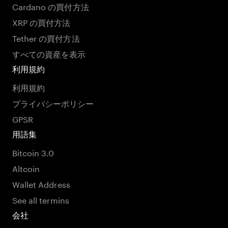
Cardano の買付方法
XRP の買付方法
Tether の買付方法
すべての資産を表示
利用規約
利用規約
プライバシーポリシー
GPSR
用語集
Bitcoin 3.0
Altcoin
Wallet Address
See all termins
会社