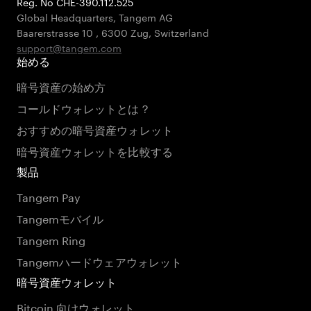
Reg. No CHE-390.112.525
Global Headquarters, Tangem AG
Baarerstrasse 10
,
6300 Zug
,
Switzerland
support@tangem.com
始める
暗号資産の始め方
コールドウォレットとは？
おすすめの暗号資産ウォレット
暗号資産ウォレットを比較する
製品
Tangem Pay
Tangemモバイル
Tangem Ring
Tangemハードウェアウォレット
暗号資産ウォレット
Bitcoin 向けウォレット