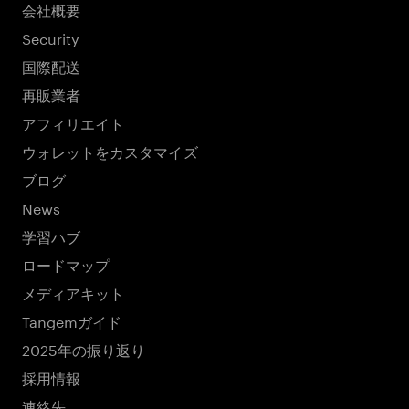
会社概要
Security
国際配送
再販業者
アフィリエイト
ウォレットをカスタマイズ
ブログ
News
学習ハブ
ロードマップ
メディアキット
Tangemガイド
2025年の振り返り
採用情報
連絡先