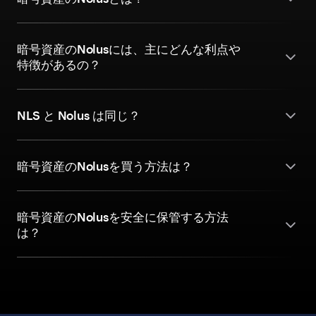
暗号資産のNolusには、主にどんな利点や
特徴があるの？
NLS と Nolus は同じ？
暗号資産のNolusを買う方法は？
暗号資産のNolusを安全に保管する方法
は？