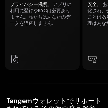
プライバシー保護。
アプリの
安全。
あ
利用に登録やKYCは必要あり
化され、
ません。私たちはあなたのデ
ことはあ
ータを追跡しません。
理はあな
Tangemウォレットでサポート