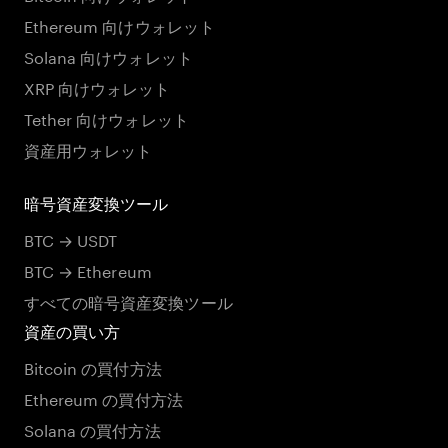
Ethereum 向けウォレット
Solana 向けウォレット
XRP 向けウォレット
Tether 向けウォレット
資産用ウォレット
暗号資産変換ツール
BTC → USDT
BTC → Ethereum
すべての暗号資産変換ツール
資産の買い方
Bitcoin の買付方法
Ethereum の買付方法
Solana の買付方法