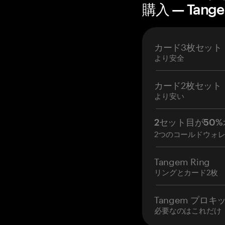
購入 — Tang
カード3枚セット
より安全
カード2枚セット
より安い
2セット目が50%
2つのコールドウォ
Tangem Ring
リングとカード2枚
Tangem プロキ
必要なのはこれだけ