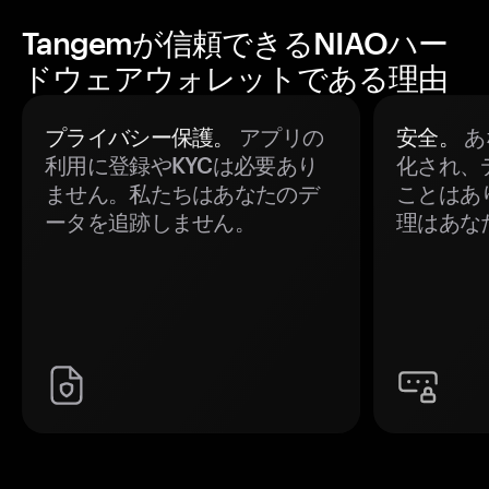
Tangemが信頼できるNIAOハー
ドウェアウォレットである理由
プライバシー保護。
アプリの
安全。
あ
利用に登録やKYCは必要あり
化され、
ません。私たちはあなたのデ
ことはあ
ータを追跡しません。
理はあな