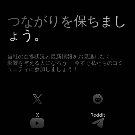
つながりを保ちまし
ょう。
当社の進捗状況と最新情報をお見逃しなく。
影響を与える人になろう — 今すぐ私たちのコミ
ュニティに参加しましょう！
X
Reddit