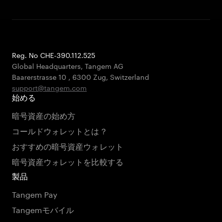
Reg. No CHE-390.112.525
Global Headquarters, Tangem AG
Baarerstrasse 10
,
6300 Zug
,
Switzerland
support@tangem.com
始める
暗号資産の始め方
コールドウォレットとは？
おすすめの暗号資産ウォレット
暗号資産ウォレットを比較する
製品
Tangem Pay
Tangemモバイル