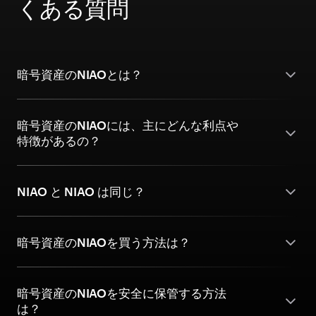
くある質問
暗号資産のNIAOとは？
暗号資産のNIAOには、主にどんな利点や
特徴があるの？
NIAO と NIAO は同じ？
暗号資産のNIAOを買う方法は？
暗号資産のNIAOを安全に保管する方法
は？