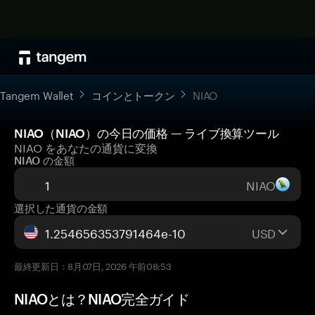
Tangem Wallet
コインとトークン
NIAO
NIAO（NIAO）の今日の価格 — ライブ換算ツール
NIAO をあなたの通貨に変換
NIAO の金額
NIAO
選択した通貨の金額
USD
最終更新日：8月07日, 2026 午前08:53
NIAOとは？NIAO完全ガイド