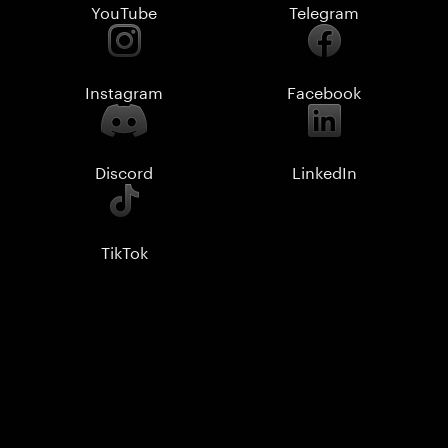
YouTube
Telegram
Instagram
Facebook
Discord
LinkedIn
TikTok