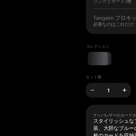
リングとカード2枚
Tangem プロキ
必要なのはこれだけ
コレクション
セット数
ナッパレザーのカード
スタイリッシュな
装、大胆なブルーの
枚のカードを収納