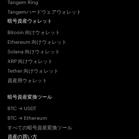
Tangem Ring
Tangemハードウェアウォレット
暗号資産ウォレット
Bitcoin 向けウォレット
Ethereum 向けウォレット
Solana 向けウォレット
XRP 向けウォレット
Tether 向けウォレット
資産用ウォレット
暗号資産変換ツール
BTC → USDT
BTC → Ethereum
すべての暗号資産変換ツール
資産の買い方