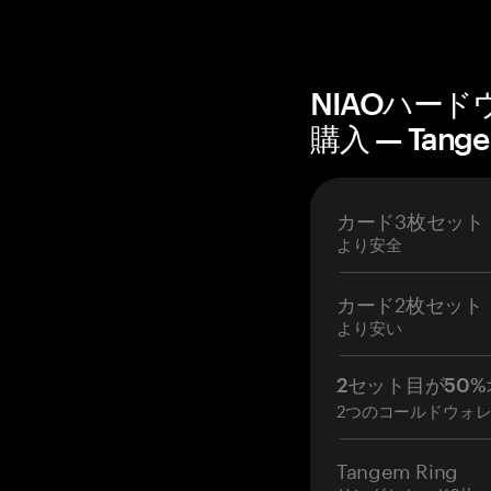
NIAOハー
購入 — Tang
カード3枚セット
より安全
カード2枚セット
より安い
2セット目が50%
2つのコールドウォ
Tangem Ring