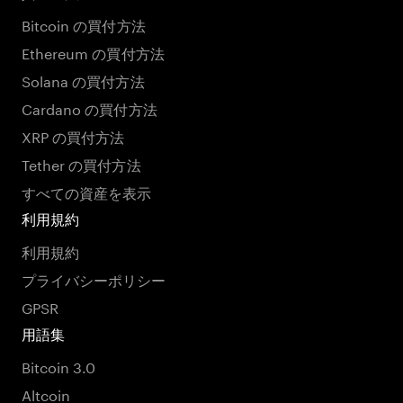
Bitcoin の買付方法
Ethereum の買付方法
Solana の買付方法
Cardano の買付方法
XRP の買付方法
Tether の買付方法
すべての資産を表示
利用規約
利用規約
プライバシーポリシー
GPSR
用語集
Bitcoin 3.0
Altcoin