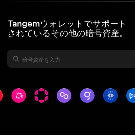
Tangemウォレットでサポート
されているその他の暗号資産。
暗号資産