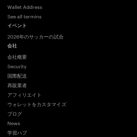
Wallet Address
See all termins
イベント
2026年のサッカーの試合
会社
会社概要
Security
国際配送
再販業者
アフィリエイト
ウォレットをカスタマイズ
ブログ
News
学習ハブ