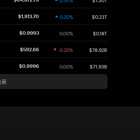
0.20%
$0.23T
$1,913.70
0.00%
$0.18T
$0.9993
-0.20%
$78.92B
$592.66
0.00%
$71.93B
$0.9996
表示