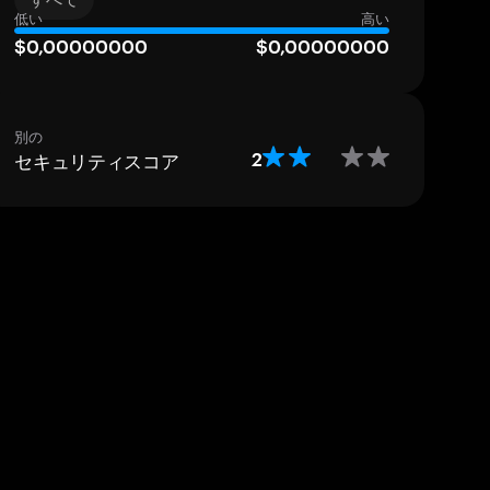
低い
高い
$0,00000000
$0,00000000
別の
セキュリティスコア
2