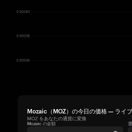
Mozaic（MOZ）の今日の価格 — ラ
MOZ をあなたの通貨に変換
Mozaic の金額