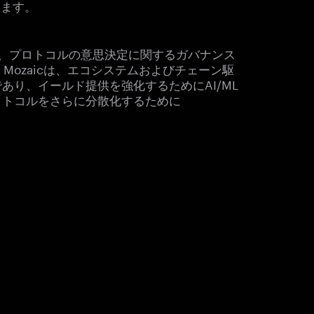
します。
あり、プロトコルの意思決定に関するガバナンス
Mozaicは、エコシステムおよびチェーン駆
あり、イールド提供を強化するためにAI/ML
ロトコルをさらに分散化するために
ィ