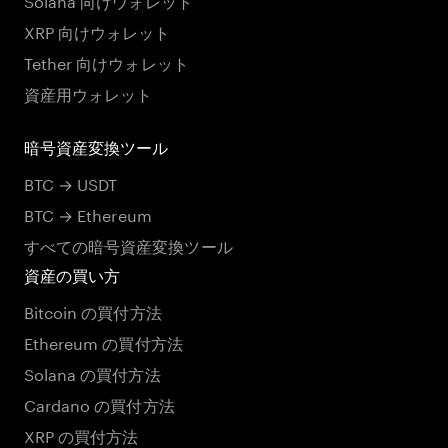
XRP 向けウォレット
Tether 向けウォレット
資産用ウォレット
暗号資産変換ツール
BTC → USDT
BTC → Ethereum
すべての暗号資産変換ツール
資産の買い方
Bitcoin の買付方法
Ethereum の買付方法
Solana の買付方法
Cardano の買付方法
XRP の買付方法