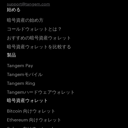
support@tangem.com
始める
暗号資産の始め方
コールドウォレットとは？
おすすめの暗号資産ウォレット
暗号資産ウォレットを比較する
製品
Tangem Pay
Tangemモバイル
Tangem Ring
Tangemハードウェアウォレット
暗号資産ウォレット
Bitcoin 向けウォレット
Ethereum 向けウォレット
Solana 向けウォレット