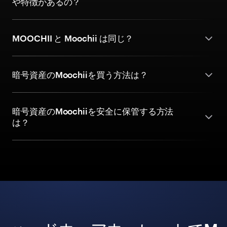
や特徴があるの？
MOOCHII と Moochii は同じ？
暗号資産のMoochiiを買う方法は？
暗号資産のMoochiiを安全に保管する方法
は？