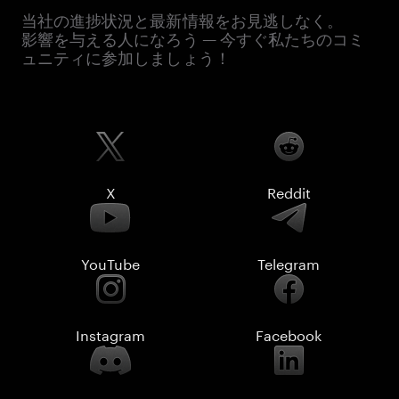
当社の進捗状況と最新情報をお見逃しなく。
影響を与える人になろう — 今すぐ私たちのコミ
ュニティに参加しましょう！
X
Reddit
YouTube
Telegram
Instagram
Facebook