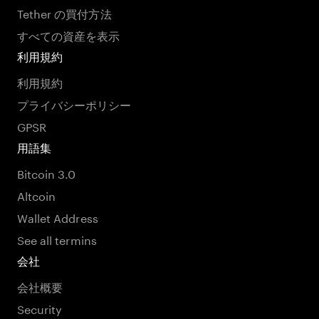
Tether の買付方法
すべての資産を表示
利用規約
利用規約
プライバシーポリシー
GPSR
用語集
Bitcoin 3.0
Altcoin
Wallet Address
See all termins
会社
会社概要
Security