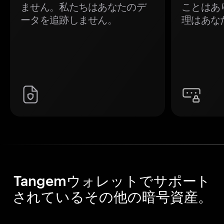
ません。私たちはあなたのデ
ことはあ
ータを追跡しません。
理はあな
Tangemウォレットでサポート
されているその他の暗号資産。