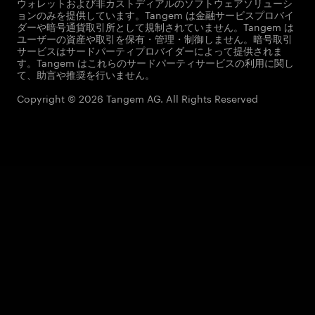
ウォレットおよび非カストディアルのソフトウェアソリューシ
ョンのみを提供しています。Tangem は金融サービスプロバイ
ダーや暗号通貨取引所として規制されていません。Tangem は
ユーザーの資産や取引を保有・管理・制御しません。暗号取引
サービスはサードパーティプロバイダーによって提供されま
す。Tangem はこれらのサードパーティサービスの利用に関し
て、助言や推奨を行いません。