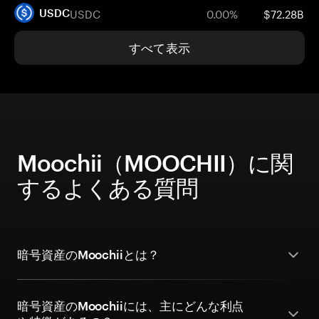
USDC
0.00%
$72.28B
USDC
すべて表示
Moochii（MOOCHII）に関
するよくある質問
暗号資産のMoochiiとは？
暗号資産のMoochiiには、主にどんな利点