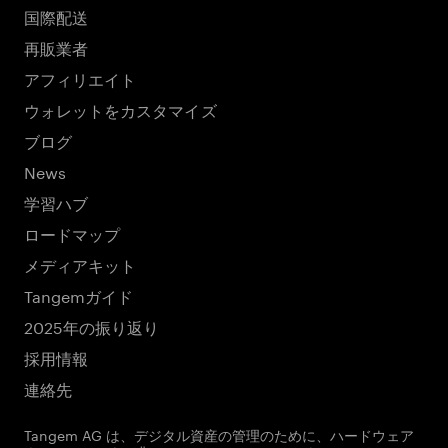
国際配送
再販業者
アフィリエイト
ウォレットをカスタマイズ
ブログ
News
学習ハブ
ロードマップ
メディアキット
Tangemガイド
2025年の振り返り
採用情報
連絡先
Tangem AG は、デジタル資産の管理のために、ハードウェア