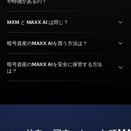
や特徴があるの？
MXM と MAXX AI は同じ？
暗号資産のMAXX AIを買う方法は？
暗号資産のMAXX AIを安全に保管する方法
は？