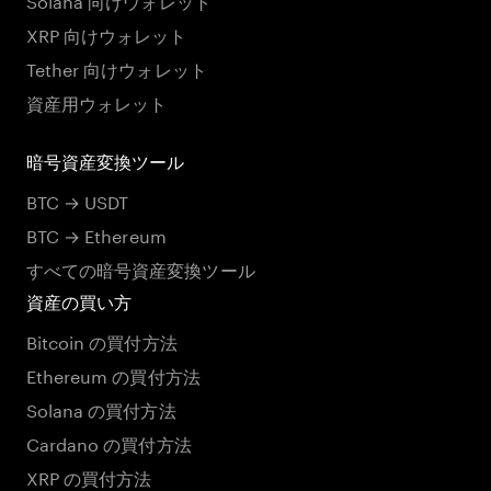
XRP 向けウォレット
Tether 向けウォレット
資産用ウォレット
暗号資産変換ツール
BTC → USDT
BTC → Ethereum
すべての暗号資産変換ツール
資産の買い方
Bitcoin の買付方法
Ethereum の買付方法
Solana の買付方法
Cardano の買付方法
XRP の買付方法