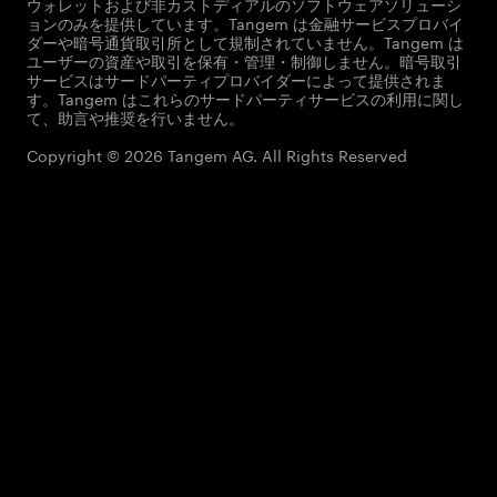
ウォレットおよび非カストディアルのソフトウェアソリューシ
ョンのみを提供しています。Tangem は金融サービスプロバイ
ダーや暗号通貨取引所として規制されていません。Tangem は
ユーザーの資産や取引を保有・管理・制御しません。暗号取引
サービスはサードパーティプロバイダーによって提供されま
す。Tangem はこれらのサードパーティサービスの利用に関し
て、助言や推奨を行いません。