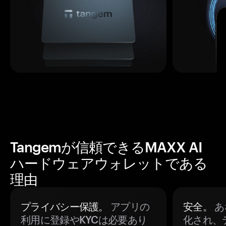
Tangemが信頼できるMAXX AI
ハードウェアウォレットである
理由
プライバシー保護。
アプリの
安全。
あ
利用に登録やKYCは必要あり
化され、