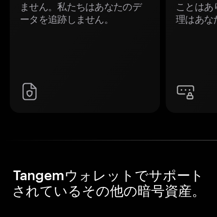
ません。私たちはあなたのデ
ことはあ
ータを追跡しません。
理はあな
Tangemウォレットでサポート
されているその他の暗号資産。