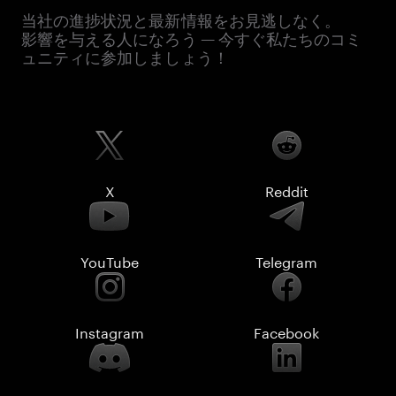
当社の進捗状況と最新情報をお見逃しなく。
影響を与える人になろう — 今すぐ私たちのコミ
ュニティに参加しましょう！
X
Reddit
YouTube
Telegram
Instagram
Facebook