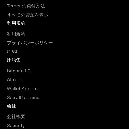
Tether の買付方法
すべての資産を表示
利用規約
利用規約
プライバシーポリシー
GPSR
用語集
Bitcoin 3.0
Altcoin
Wallet Address
See all termins
会社
会社概要
Security