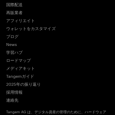
国際配送
再販業者
アフィリエイト
ウォレットをカスタマイズ
ブログ
News
学習ハブ
ロードマップ
メディアキット
Tangemガイド
2025年の振り返り
採用情報
連絡先
Tangem AG は、デジタル資産の管理のために、ハードウェア