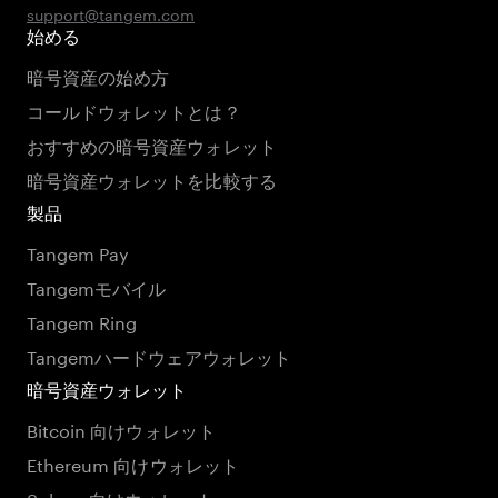
support@tangem.com
始める
暗号資産の始め方
コールドウォレットとは？
おすすめの暗号資産ウォレット
暗号資産ウォレットを比較する
製品
Tangem Pay
Tangemモバイル
Tangem Ring
Tangemハードウェアウォレット
暗号資産ウォレット
Bitcoin 向けウォレット
Ethereum 向けウォレット
Solana 向けウォレット