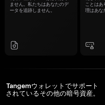
ません。私たちはあなたのデ
ことはあ
ータを追跡しません。
理はあな
Tangemウォレットでサポート
されているその他の暗号資産。