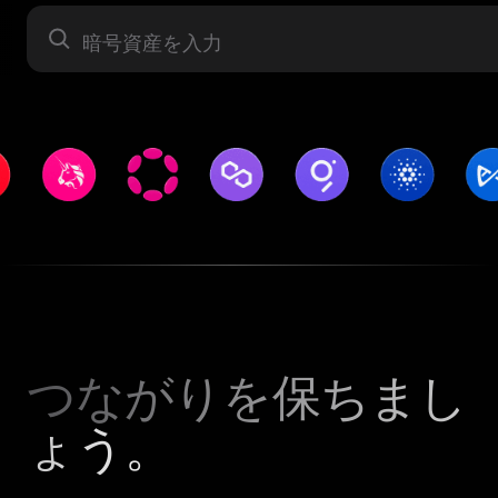
暗号資産
つながりを保ちまし
ょう。