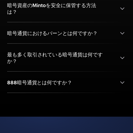
暗号資産のMintoを安全に保管する方法
は？
暗号通貨におけるバーンとは何ですか？
最も多く取引されている暗号通貨は何です
か？
888暗号通貨とは何ですか？