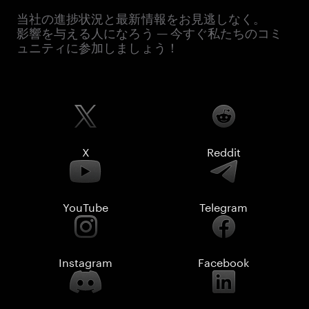
当社の進捗状況と最新情報をお見逃しなく。
影響を与える人になろう — 今すぐ私たちのコミ
ュニティに参加しましょう！
X
Reddit
YouTube
Telegram
Instagram
Facebook