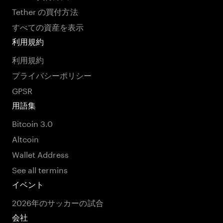
Tether の買付方法
すべての資産を表示
利用規約
利用規約
プライバシーポリシー
GPSR
用語集
Bitcoin 3.0
Altcoin
Wallet Address
See all termins
イベント
2026年のサッカーの試合
会社