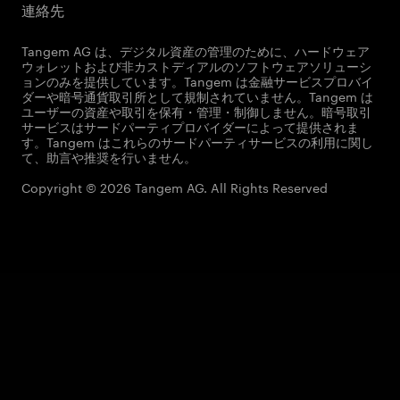
連絡先
Tangem AG は、デジタル資産の管理のために、ハードウェア
ウォレットおよび非カストディアルのソフトウェアソリューシ
ョンのみを提供しています。Tangem は金融サービスプロバイ
ダーや暗号通貨取引所として規制されていません。Tangem は
ユーザーの資産や取引を保有・管理・制御しません。暗号取引
サービスはサードパーティプロバイダーによって提供されま
す。Tangem はこれらのサードパーティサービスの利用に関し
て、助言や推奨を行いません。