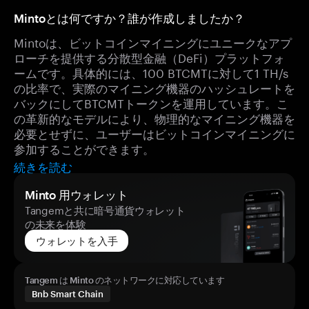
Mintoとは何ですか？誰が作成しましたか？
Mintoは、ビットコインマイニングにユニークなアプ
ローチを提供する分散型金融（DeFi）プラットフォ
ームです。具体的には、100 BTCMTに対して1 TH/s
の比率で、実際のマイニング機器のハッシュレートを
バックにしてBTCMTトークンを運用しています。こ
の革新的なモデルにより、物理的なマイニング機器を
必要とせずに、ユーザーはビットコインマイニングに
参加することができます。
続きを読む
Minto 用ウォレット
Tangemと共に暗号通貨ウォレット
の未来を体験
ウォレットを入手
Tangem は Minto のネットワークに対応しています
Bnb Smart Chain