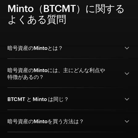
Minto（BTCMT）に関する
よくある質問
暗号資産のMintoとは？
暗号資産のMintoには、主にどんな利点や
特徴があるの？
BTCMT と Minto は同じ？
暗号資産のMintoを買う方法は？