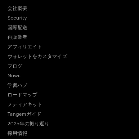
会社概要
Security
国際配送
再販業者
アフィリエイト
ウォレットをカスタマイズ
ブログ
News
学習ハブ
ロードマップ
メディアキット
Tangemガイド
2025年の振り返り
採用情報