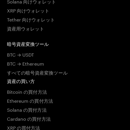
Solana 向けウォレット
XRP 向けウォレット
Tether 向けウォレット
資産用ウォレット
暗号資産変換ツール
BTC → USDT
BTC → Ethereum
すべての暗号資産変換ツール
資産の買い方
Bitcoin の買付方法
Ethereum の買付方法
Solana の買付方法
Cardano の買付方法
XRP の買付方法