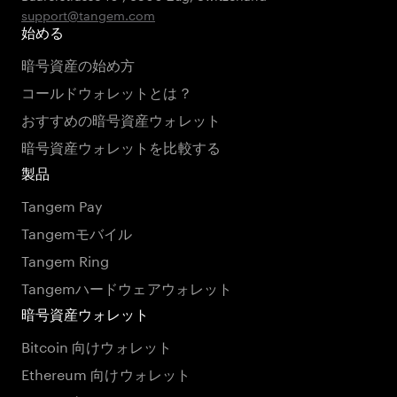
support@tangem.com
始める
暗号資産の始め方
コールドウォレットとは？
おすすめの暗号資産ウォレット
暗号資産ウォレットを比較する
製品
Tangem Pay
Tangemモバイル
Tangem Ring
Tangemハードウェアウォレット
暗号資産ウォレット
Bitcoin 向けウォレット
Ethereum 向けウォレット