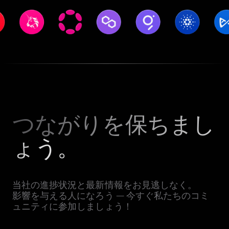
つながりを保ちまし
ょう。
当社の進捗状況と最新情報をお見逃しなく。
影響を与える人になろう — 今すぐ私たちのコミ
ュニティに参加しましょう！