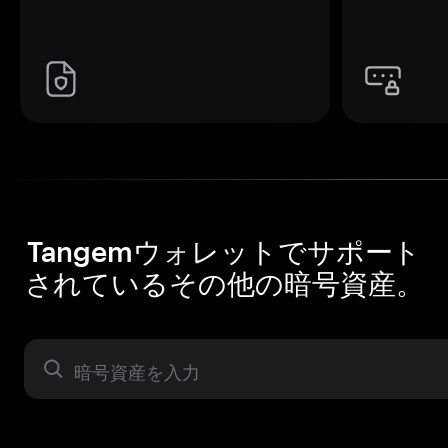
Tangemウォレットでサポート
されているその他の暗号資産。
暗号資産