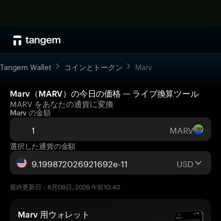
Tangem Wallet
コインとトークン
Marv
Marv（MARV）の今日の価格 — ライブ換算ツール
MARV をあなたの通貨に変換
Marv の金額
MARV
選択した通貨の金額
USD
最終更新日：8月09日, 2026 午前10:40
Marv 用ウォレット