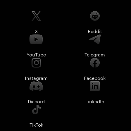
X
Reddit
YouTube
Telegram
Instagram
Facebook
Discord
LinkedIn
TikTok