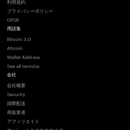
利用規約
プライバシーポリシー
GPSR
用語集
Bitcoin 3.0
Altcoin
Wallet Address
See all termins
会社
会社概要
Security
国際配送
再販業者
アフィリエイト
ウォレットをカスタマイズ