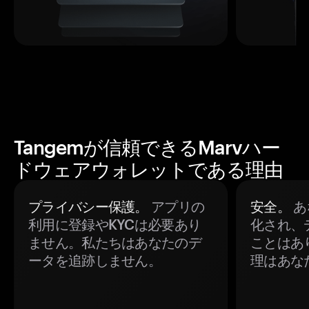
Tangemが信頼できるMarvハー
ドウェアウォレットである理由
プライバシー保護。
アプリの
安全。
あ
利用に登録やKYCは必要あり
化され、
ません。私たちはあなたのデ
ことはあ
ータを追跡しません。
理はあな