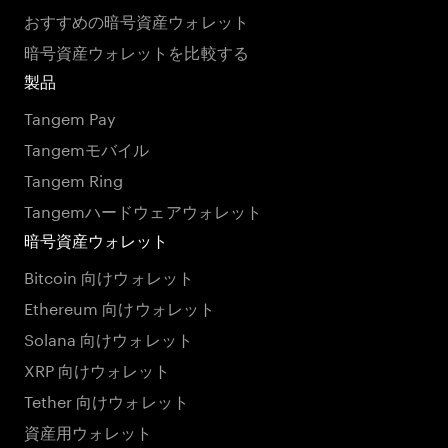
おすすめの暗号資産ウォレット
暗号資産ウォレットを比較する
製品
Tangem Pay
Tangemモバイル
Tangem Ring
Tangemハードウェアウォレット
暗号資産ウォレット
Bitcoin 向けウォレット
Ethereum 向けウォレット
Solana 向けウォレット
XRP 向けウォレット
Tether 向けウォレット
資産用ウォレット