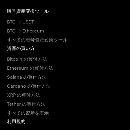
暗号資産変換ツール
BTC → USDT
BTC → Ethereum
すべての暗号資産変換ツール
資産の買い方
Bitcoin の買付方法
Ethereum の買付方法
Solana の買付方法
Cardano の買付方法
XRP の買付方法
Tether の買付方法
すべての資産を表示
利用規約