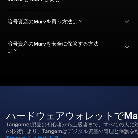
暗号資産のMarvを買う方法は？
暗号資産のMarvを安全に保管する方法
は？
ハードウェアウォレットでMa
Tangemの製品は初心者から上級者まで、すべての人
の技術により、Tangemはデジタル資産の管理と保護を