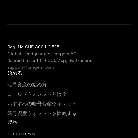
Reg. No CHE-390.112.525
Global Headquarters, Tangem AG
Baarerstrasse 10
,
6300 Zug
,
Switzerland
support@tangem.com
始める
暗号資産の始め方
コールドウォレットとは？
おすすめの暗号資産ウォレット
暗号資産ウォレットを比較する
製品
Tangem Pay