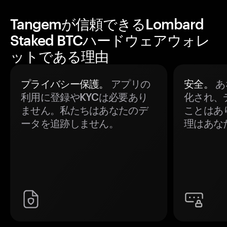
Tangemが信頼できるLombard
Staked BTCハードウェアウォレ
ットである理由
プライバシー保護。
アプリの
安全。
あ
利用に登録やKYCは必要あり
化され、
ません。私たちはあなたのデ
ことはあ
ータを追跡しません。
理はあな