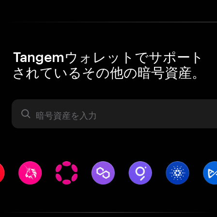
Tangemウォレットでサポート
されているその他の暗号資産。
暗号資産