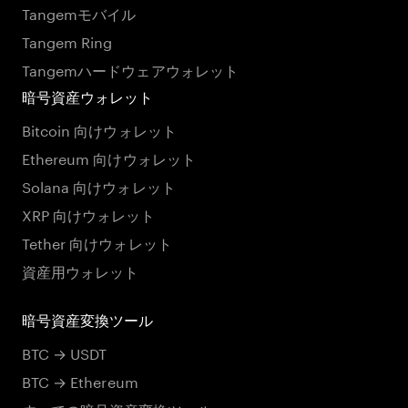
Tangemモバイル
Tangem Ring
Tangemハードウェアウォレット
暗号資産ウォレット
Bitcoin 向けウォレット
Ethereum 向けウォレット
Solana 向けウォレット
XRP 向けウォレット
Tether 向けウォレット
資産用ウォレット
暗号資産変換ツール
BTC → USDT
BTC → Ethereum