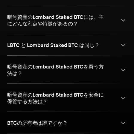
暗号資産のLombard Staked BTCには、主
にどんな利点や特徴があるの？
LBTC と Lombard Staked BTC は同じ？
暗号資産のLombard Staked BTCを買う方
法は？
暗号資産のLombard Staked BTCを安全に
保管する方法は？
BTCの所有者は誰ですか？