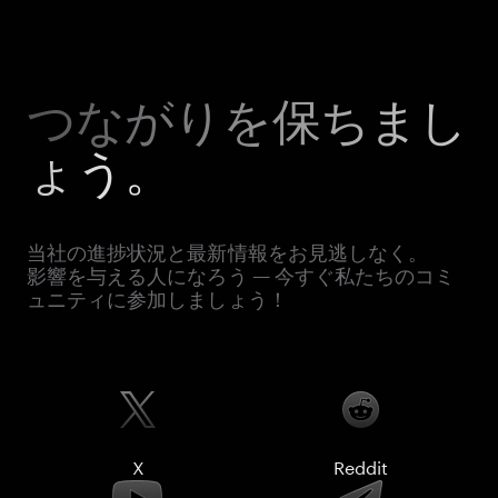
つながりを保ちまし
ょう。
当社の進捗状況と最新情報をお見逃しなく。
影響を与える人になろう — 今すぐ私たちのコミ
ュニティに参加しましょう！
X
Reddit