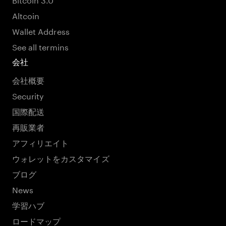
Altcoin
Wallet Address
See all termins
会社
会社概要
Security
国際配送
再販業者
アフィリエイト
ウォレットをカスタマイズ
ブログ
News
学習ハブ
ロードマップ