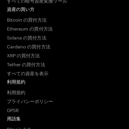
すべての暗号資産変換ツール
資産の買い方
Bitcoin の買付方法
Ethereum の買付方法
Solana の買付方法
Cardano の買付方法
XRP の買付方法
Tether の買付方法
すべての資産を表示
利用規約
利用規約
プライバシーポリシー
GPSR
用語集
Bitcoin 3.0