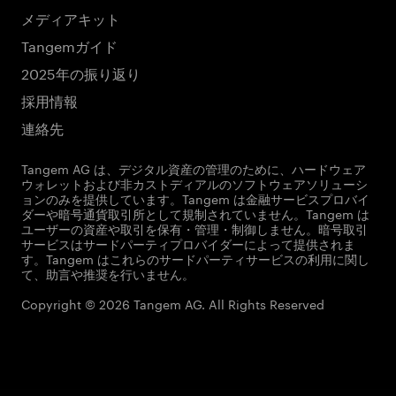
メディアキット
Tangemガイド
2025年の振り返り
採用情報
連絡先
Tangem AG は、デジタル資産の管理のために、ハードウェア
ウォレットおよび非カストディアルのソフトウェアソリューシ
ョンのみを提供しています。Tangem は金融サービスプロバイ
ダーや暗号通貨取引所として規制されていません。Tangem は
ユーザーの資産や取引を保有・管理・制御しません。暗号取引
サービスはサードパーティプロバイダーによって提供されま
す。Tangem はこれらのサードパーティサービスの利用に関し
て、助言や推奨を行いません。