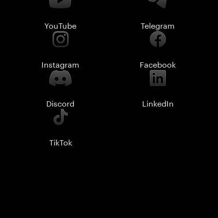
YouTube
Telegram
Instagram
Facebook
Discord
LinkedIn
TikTok