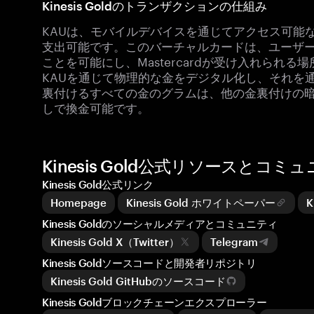
Kinesis Goldのトランザクションの仕組み
KAUは、モバイルデバイスを通じてアクセス可能なK
支出可能です。このバーチャルカードは、ユーザー
ことを可能にし、Mastercardが受け入れられる場
KAUを通じて物理的な金をデジタル化し、それを
裏付けるすべての金のグラムは、他の金裏付けの
しで換金可能です。
Kinesis Gold公式リソースとコミ
Kinesis Gold公式リンク
Homepage
Kinesis Gold ホワイトペーパー
K
Kinesis Goldのソーシャルメディアとコミュニティ
Kinesis Gold X（Twitter）
Telegram
Kinesis Goldソースコードと開発者リポジトリ
Kinesis Gold GitHubのソースコード
Kinesis Goldブロックチェーンエクスプローラー