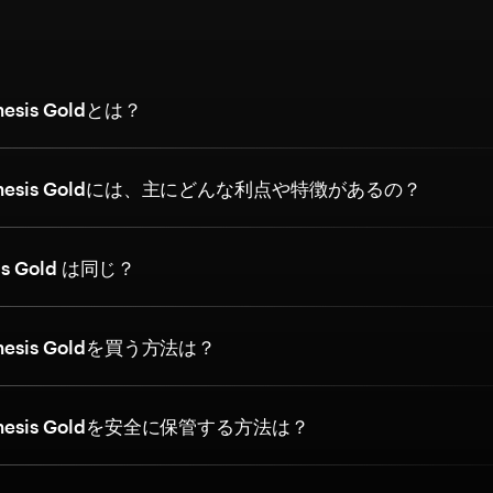
sis Goldとは？
nesis Goldには、主にどんな利点や特徴があるの？
sis Gold は同じ？
esis Goldを買う方法は？
nesis Goldを安全に保管する方法は？