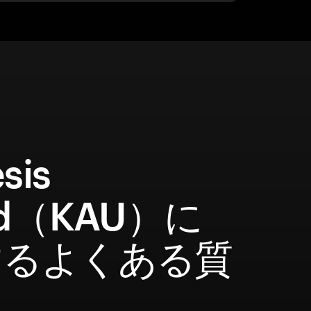
sis
ld（KAU）に
するよくある質