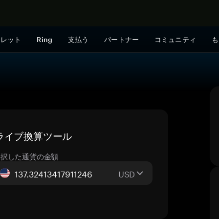
今すぐ購入
ォレット
Ring
支払う
パートナー
コミュニティ
も
— ライブ換算ツール
選択した通貨の金額
USD