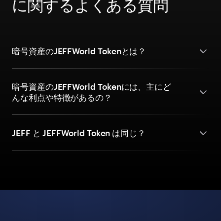
に関するよくある質問
暗号資産のJEFFWorld Tokenとは？
暗号資産のJEFFWorld Tokenには、主にど
んな利点や特徴があるの？
JEFF と JEFFWorld Token は同じ？