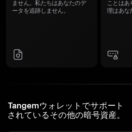
ません。私たちはあなたのデ
ことはあ
ータを追跡しません。
理はあな
Tangemウォレットでサポート
されているその他の暗号資産。