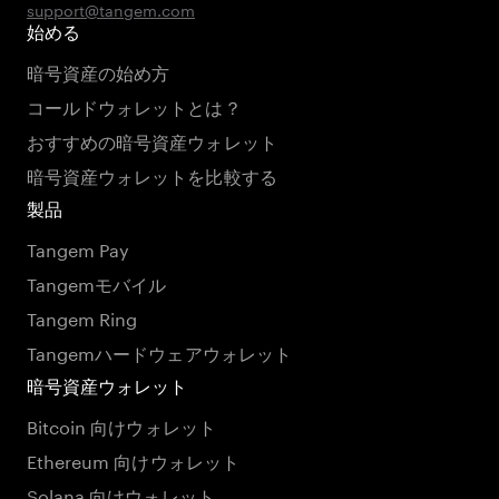
support@tangem.com
始める
暗号資産の始め方
コールドウォレットとは？
おすすめの暗号資産ウォレット
暗号資産ウォレットを比較する
製品
Tangem Pay
Tangemモバイル
Tangem Ring
Tangemハードウェアウォレット
暗号資産ウォレット
Bitcoin 向けウォレット
Ethereum 向けウォレット
Solana 向けウォレット