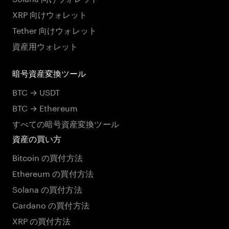
XRP 向けウォレット
Tether 向けウォレット
資産用ウォレット
暗号資産変換ツール
BTC → USDT
BTC → Ethereum
すべての暗号資産変換ツール
資産の買い方
Bitcoin の買付方法
Ethereum の買付方法
Solana の買付方法
Cardano の買付方法
XRP の買付方法