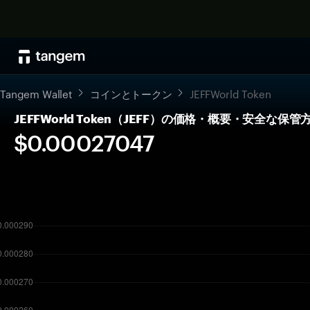
Tangem Wallet
コインとトークン
JEFFWorld Token
JEFFWorld Token（JEFF）の価格・概要・安全な保管
$0.00027047