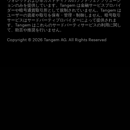
ョンのみを提供しています。Tangem は金融サービスプロバイ
ダーや暗号通貨取引所として規制されていません。Tangem は
ユーザーの資産や取引を保有・管理・制御しません。暗号取引
サービスはサードパーティプロバイダーによって提供されま
す。Tangem はこれらのサードパーティサービスの利用に関し
て、助言や推奨を行いません。