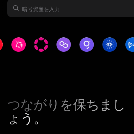
暗号資産
つながりを保ちまし
ょう。