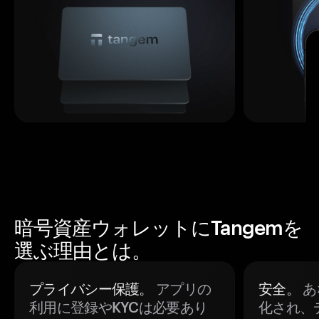
暗号資産ウォレットにTangemを
選ぶ理由とは。
プライバシー保護。
アプリの
安全。
あ
利用に登録やKYCは必要あり
化され、