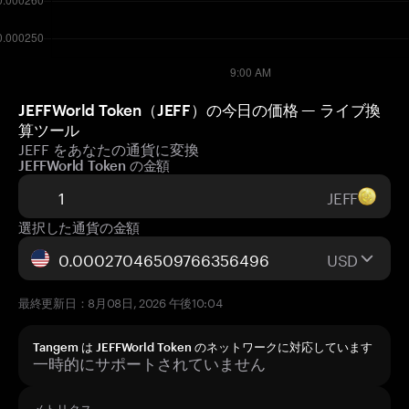
JEFFWorld Token（JEFF）の今日の価格 — ライブ換
算ツール
JEFF をあなたの通貨に変換
JEFFWorld Token の金額
JEFF
選択した通貨の金額
USD
最終更新日：8月08日, 2026 午後10:04
Tangem は JEFFWorld Token のネットワークに対応しています
一時的にサポートされていません