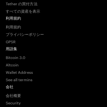
Tether の買付方法
すべての資産を表示
利用規約
利用規約
プライバシーポリシー
GPSR
用語集
Bitcoin 3.0
Altcoin
Wallet Address
See all termins
会社
会社概要
Security