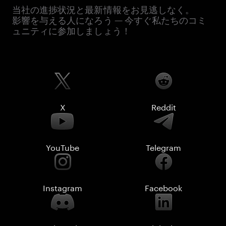
当社の進捗状況と最新情報をお見逃しなく。
影響を与える人になろう — 今すぐ私たちのコミ
ュニティに参加しましょう！
X
Reddit
YouTube
Telegram
Instagram
Facebook