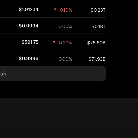
-0.10%
$0.23T
$1,912.14
0.00%
$0.18T
$0.9994
-0.20%
$78.80B
$591.75
0.00%
$71.93B
$0.9996
表示