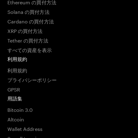
Ethereum の買付方法
Solana の買付方法
Cardano の買付方法
XRP の買付方法
Tether の買付方法
すべての資産を表示
利用規約
利用規約
プライバシーポリシー
GPSR
用語集
Bitcoin 3.0
Altcoin
Wallet Address
See all termins