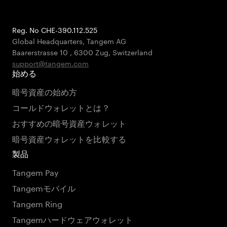
Reg. No CHE-390.112.525
Global Headquarters, Tangem AG
Baarerstrasse 10
,
6300 Zug
,
Switzerland
support@tangem.com
始める
暗号資産の始め方
コールドウォレットとは？
おすすめの暗号資産ウォレット
暗号資産ウォレットを比較する
製品
Tangem Pay
Tangemモバイル
Tangem Ring
Tangemハードウェアウォレット