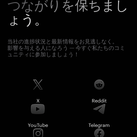
つながりを保ちまし
ょう。
当社の進捗状況と最新情報をお見逃しなく。
影響を与える人になろう — 今すぐ私たちのコミ
ュニティに参加しましょう！
X
Reddit
YouTube
Telegram