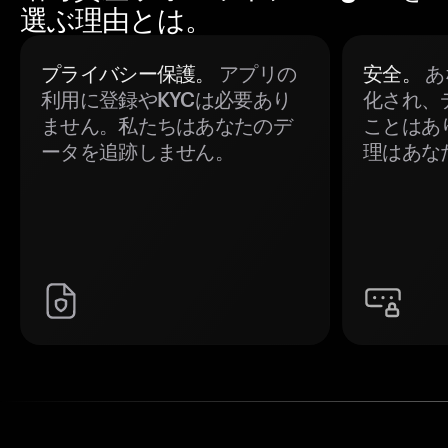
選ぶ理由とは。
プライバシー保護。
アプリの
安全。
あ
利用に登録やKYCは必要あり
化され、
ません。私たちはあなたのデ
ことはあ
ータを追跡しません。
理はあな