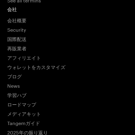
会社
会社概要
Security
国際配送
再販業者
アフィリエイト
ウォレットをカスタマイズ
ブログ
News
学習ハブ
ロードマップ
メディアキット
Tangemガイド
2025年の振り返り