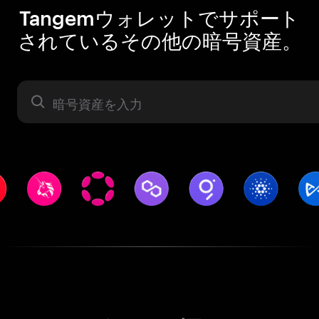
Tangemウォレットでサポート
されているその他の暗号資産。
暗号資産