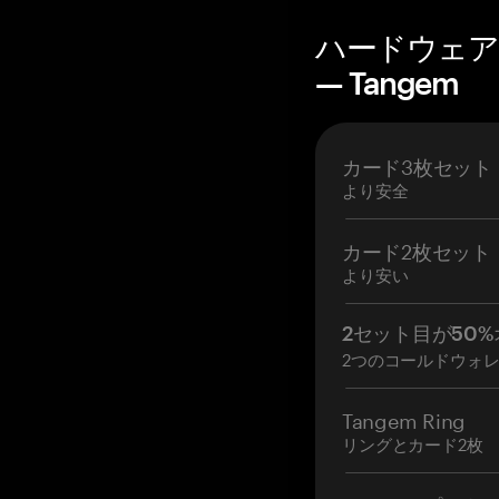
ハードウェア
— Tangem
カード3枚セット
より安全
カード2枚セット
より安い
2セット目が50%
2つのコールドウォ
Tangem Ring
リングとカード2枚