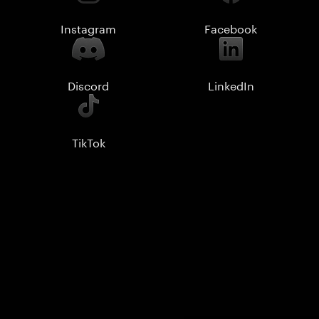
Instagram
Facebook
Discord
LinkedIn
TikTok