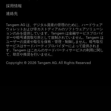
採用情報
連絡先
Tangem AG は、デジタル資産の管理のために、ハードウェア
ウォレットおよび非カストディアルのソフトウェアソリューシ
ョンのみを提供しています。Tangem は金融サービスプロバイ
ダーや暗号通貨取引所として規制されていません。Tangem は
ユーザーの資産や取引を保有・管理・制御しません。暗号取引
サービスはサードパーティプロバイダーによって提供されま
す。Tangem はこれらのサードパーティサービスの利用に関し
て、助言や推奨を行いません。