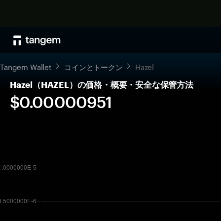
Tangem Wallet
コインとトークン
Hazel
Hazel（HAZEL）の価格・概要・安全な保管方法
$0.00000951