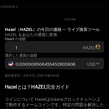
Hazel（HAZEL）の今日の価格 — ライブ換算ツール
HAZEL をあなたの通貨に変換
Hazel の金額
HAZEL
選択した通貨の金額
USD
最終更新日：8月07日, 2026 午後08:28
Hazelとは？HAZEL完全ガイド
コインについて HazelはSolanaブロックチェーン上
で動作するメームコインです。特定の問題を解決した