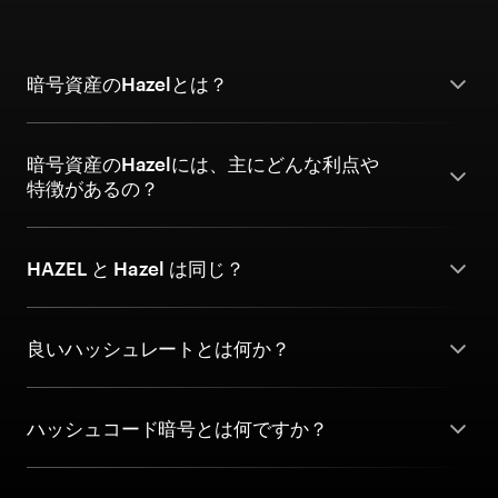
暗号資産のHazelとは？
暗号資産のHazelには、主にどんな利点や
特徴があるの？
HAZEL と Hazel は同じ？
良いハッシュレートとは何か？
ハッシュコード暗号とは何ですか？