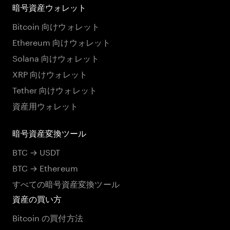
暗号資産ウォレット
Bitcoin 向けウォレット
Ethereum 向けウォレット
Solana 向けウォレット
XRP 向けウォレット
Tether 向けウォレット
資産用ウォレット
暗号資産変換ツール
BTC → USDT
BTC → Ethereum
すべての暗号資産変換ツール
資産の買い方
Bitcoin の買付方法