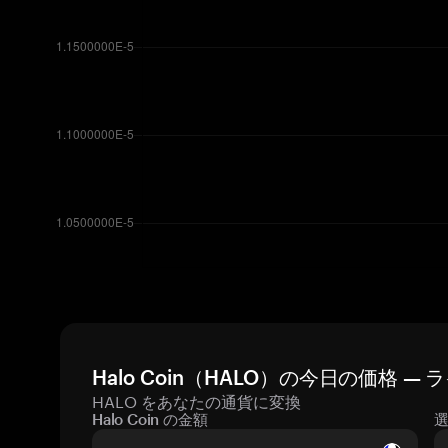
Halo Coin（HALO）の今日の価格 —
HALO をあなたの通貨に変換
Halo Coin の金額