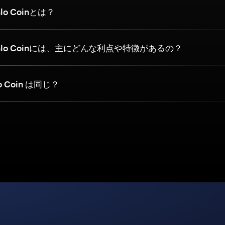
o Coinとは？
lo Coinには、主にどんな利点や特徴があるの？
lo Coin は同じ？