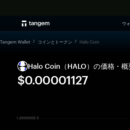
ウ
Tangem Wallet
コインとトークン
Halo Coin
Halo Coin（HALO）の価格
$0.00001127