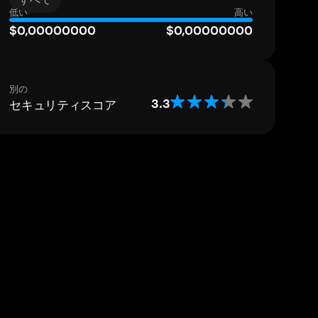
低い
高い
$0,00000000
$0,00000000
別の
セキュリティスコア
3.3