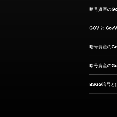
暗号資産のG
GOV と Gov
暗号資産のGo
暗号資産のGo
BSGG暗号