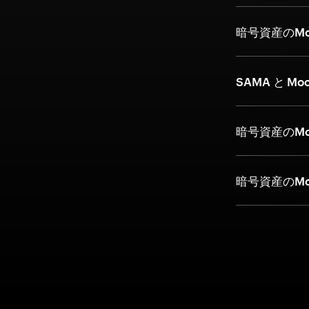
暗号資産のM
SAMA と Mo
暗号資産のMo
暗号資産のMo