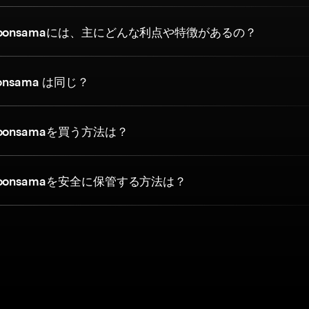
oonsamaには、主にどんな利点や特徴があるの？
onsama は同じ？
onsamaを買う方法は？
onsamaを安全に保管する方法は？