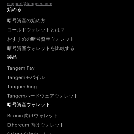
support@tangem.com
始める
暗号資産の始め方
コールドウォレットとは？
おすすめの暗号資産ウォレット
暗号資産ウォレットを比較する
製品
Tangem Pay
Tangemモバイル
Tangem Ring
Tangemハードウェアウォレット
暗号資産ウォレット
Bitcoin 向けウォレット
Ethereum 向けウォレット
Solana 向けウォレット