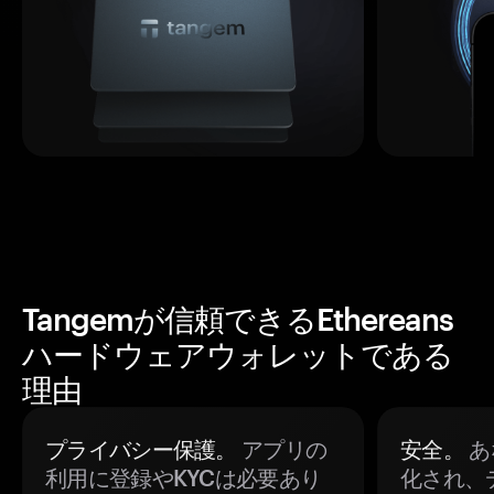
Tangemが信頼できるEthereans
ハードウェアウォレットである
理由
プライバシー保護。
アプリの
安全。
あ
利用に登録やKYCは必要あり
化され、