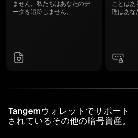
ません。私たちはあなたのデ
ことはあ
ータを追跡しません。
理はあな
Tangemウォレットでサポート
されているその他の暗号資産。