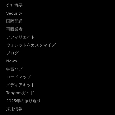
会社概要
Security
国際配送
再販業者
アフィリエイト
ウォレットをカスタマイズ
ブログ
News
学習ハブ
ロードマップ
メディアキット
Tangemガイド
2025年の振り返り
採用情報