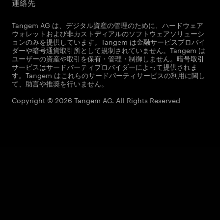
連絡先
Tangem AG は、デジタル資産の管理のために、ハードウェア
ウォレットおよび非カストディアルのソフトウェアソリューシ
ョンのみを提供しています。Tangem は金融サービスプロバイ
ダーや暗号通貨取引所として規制されていません。Tangem は
ユーザーの資産や取引を保有・管理・制御しません。暗号取引
サービスはサードパーティプロバイダーによって提供されま
す。Tangem はこれらのサードパーティサービスの利用に関し
て、助言や推奨を行いません。