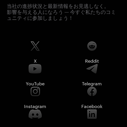
当社の進捗状況と最新情報をお見逃しなく。
影響を与える人になろう — 今すぐ私たちのコミ
ュニティに参加しましょう！
X
Reddit
YouTube
Telegram
Instagram
Facebook