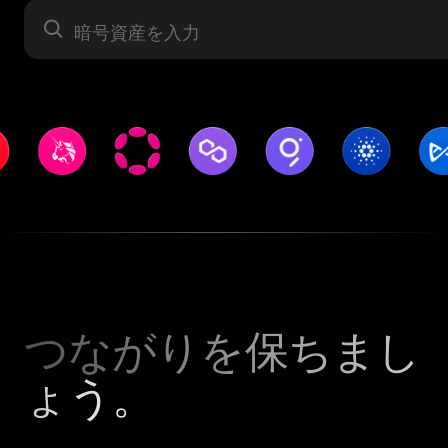
暗号資産
つながりを保ちまし
ょう。