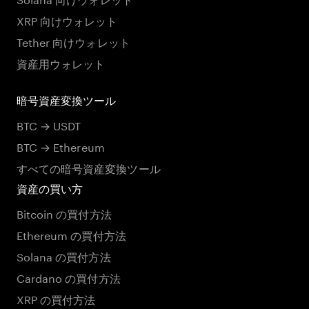
XRP 向けウォレット
Tether 向けウォレット
資産用ウォレット
暗号資産変換ツール
BTC → USDT
BTC → Ethereum
すべての暗号資産変換ツール
資産の買い方
Bitcoin の買付方法
Ethereum の買付方法
Solana の買付方法
Cardano の買付方法
XRP の買付方法