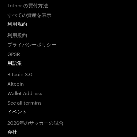
Tether の買付方法
すべての資産を表示
利用規約
利用規約
プライバシーポリシー
GPSR
用語集
Bitcoin 3.0
Altcoin
Wallet Address
See all termins
イベント
2026年のサッカーの試合
会社