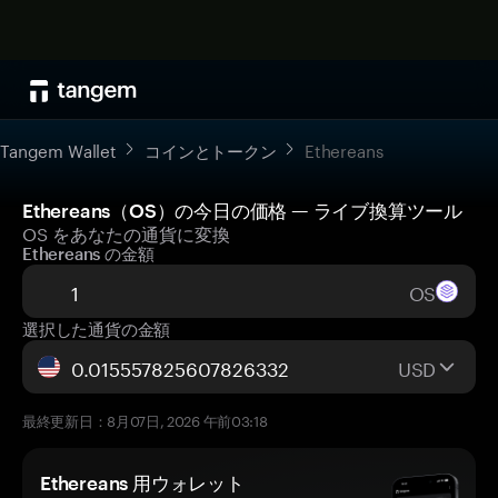
Tangem Wallet
コインとトークン
Ethereans
Ethereans（OS）の今日の価格 — ライブ換算ツール
OS をあなたの通貨に変換
Ethereans の金額
OS
選択した通貨の金額
USD
最終更新日：8月07日, 2026 午前03:18
Ethereans 用ウォレット