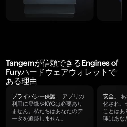
Tangemが信頼できるEngines of
Furyハードウェアウォレットで
ある理由
プライバシー保護。
アプリの
安全。
あ
利用に登録やKYCは必要あり
化され、
ません。私たちはあなたのデ
ことはあ
ータを追跡しません。
理はあな