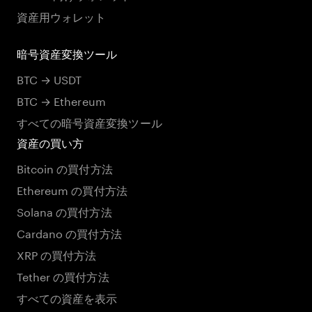
資産用ウォレット
暗号資産変換ツール
BTC → USDT
BTC → Ethereum
すべての暗号資産変換ツール
資産の買い方
Bitcoin の買付方法
Ethereum の買付方法
Solana の買付方法
Cardano の買付方法
XRP の買付方法
Tether の買付方法
すべての資産を表示