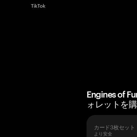
TikTok
Engines o
ォレットを購入 
カード3枚セット
より安全