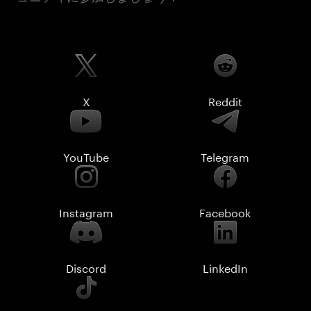
X
Reddit
YouTube
Telegram
Instagram
Facebook
Discord
LinkedIn