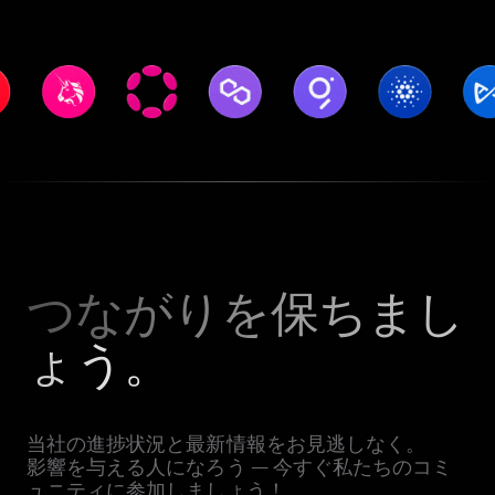
つながりを保ちまし
ょう。
当社の進捗状況と最新情報をお見逃しなく。
影響を与える人になろう — 今すぐ私たちのコミ
ュニティに参加しましょう！