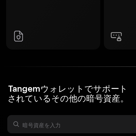
Tangemウォレットでサポート
されているその他の暗号資産。
暗号資産