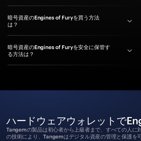
暗号資産のEngines of Furyを買う方法
は？
暗号資産のEngines of Furyを安全に保管す
る方法は？
ハードウェアウォレットでEngin
Tangemの製品は初心者から上級者まで、すべての人
の技術により、Tangemはデジタル資産の管理と保護を