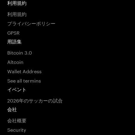
利用規約
利用規約
プライバシーポリシー
GPSR
用語集
Bitcoin 3.0
Altcoin
Wallet Address
See all termins
イベント
2026年のサッカーの試合
会社
会社概要
Security