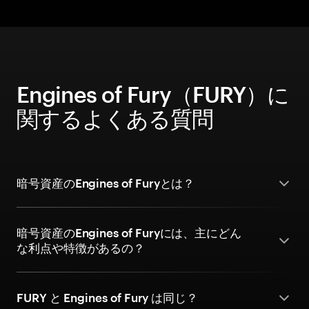
Engines of Fury（FURY）に
関するよくある質問
暗号資産のEngines of Furyとは？
暗号資産のEngines of Furyには、主にどん
な利点や特徴があるの？
FURY と Engines of Fury は同じ？