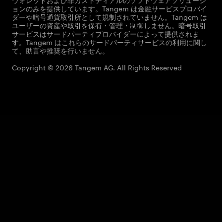
ョンのみを提供しています。Tangem は金融サービスプロバイ
ダーや暗号通貨取引所として規制されていません。Tangem は
ユーザーの資産や取引を保有・管理・制御しません。暗号取引
サービスはサードパーティプロバイダーによって提供されま
す。Tangem はこれらのサードパーティサービスの利用に関し
て、助言や推奨を行いません。