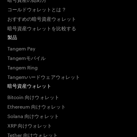
コールドウォレットとは？
おすすめの暗号資産ウォレット
暗号資産ウォレットを比較する
製品
Tangem Pay
Tangemモバイル
Tangem Ring
Tangemハードウェアウォレット
暗号資産ウォレット
Bitcoin 向けウォレット
Ethereum 向けウォレット
Solana 向けウォレット
XRP 向けウォレット
Tether 向けウォレット