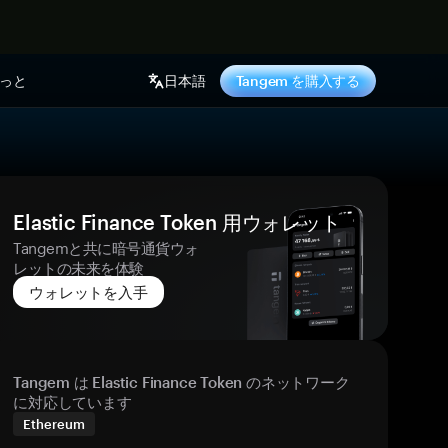
っと
日本語
Tangem を購入する
Elastic Finance Token 用ウォレット
Tangemと共に暗号通貨ウォ
レットの未来を体験
ウォレットを入手
Tangem は Elastic Finance Token のネットワーク
に対応しています
Ethereum