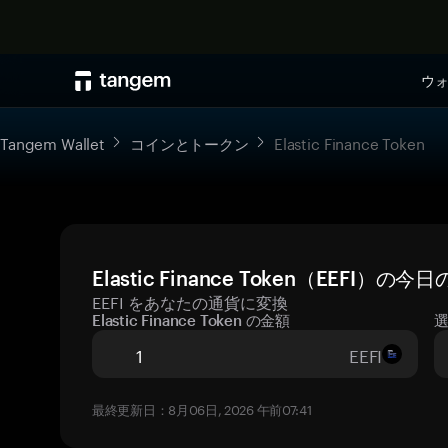
ウ
Tangem Wallet
コインとトークン
Elastic Finance Token
Elastic Finance Token（EEFI
EEFI をあなたの通貨に変換
Elastic Finance Token の金額
EEFI
最終更新日：8月06日, 2026 午前07:41