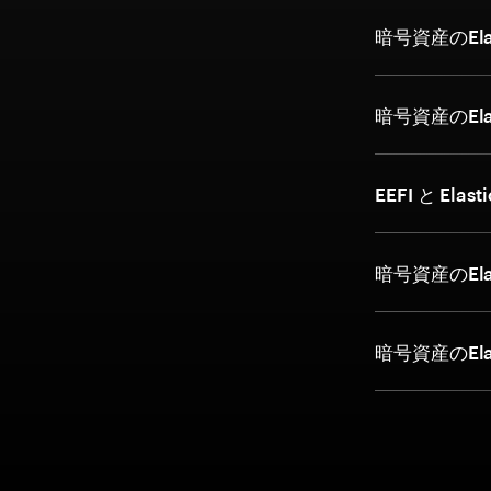
暗号資産のElas
暗号資産のEla
EEFI と Elas
暗号資産のElas
暗号資産のEla