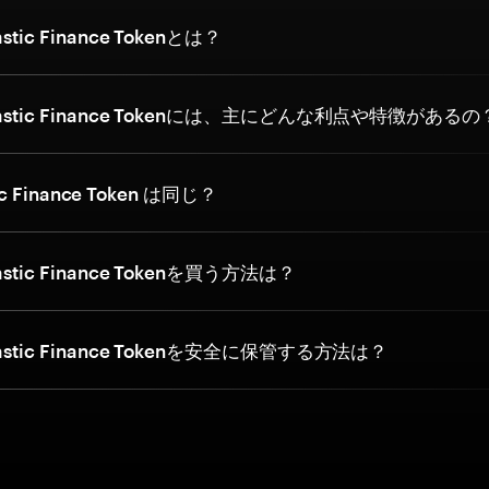
tic Finance Tokenとは？
stic Finance Tokenには、主にどんな利点や特徴があるの
tic Finance Token は同じ？
tic Finance Tokenを買う方法は？
stic Finance Tokenを安全に保管する方法は？