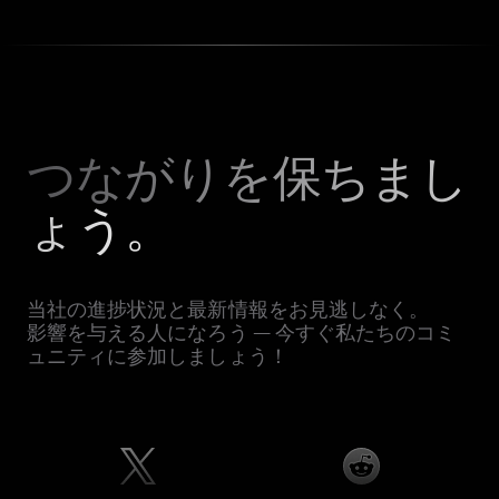
つながりを保ちまし
ょう。
当社の進捗状況と最新情報をお見逃しなく。
影響を与える人になろう — 今すぐ私たちのコミ
ュニティに参加しましょう！