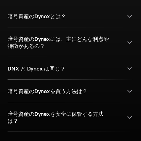
暗号資産のDynexとは？
暗号資産のDynexには、主にどんな利点や
特徴があるの？
DNX と Dynex は同じ？
暗号資産のDynexを買う方法は？
暗号資産のDynexを安全に保管する方法
は？