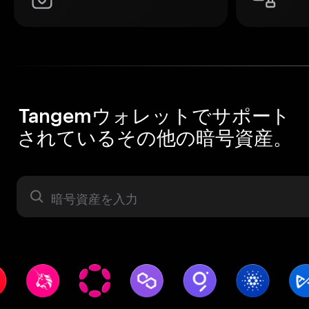
Tangemウォレットでサポート
されているその他の暗号資産。
暗号資産