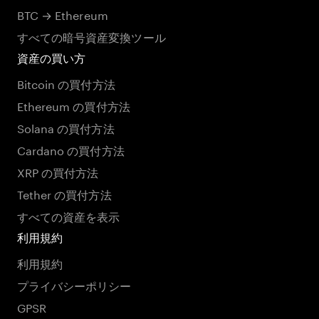
BTC → Ethereum
すべての暗号資産変換ツール
資産の買い方
Bitcoin の買付方法
Ethereum の買付方法
Solana の買付方法
Cardano の買付方法
XRP の買付方法
Tether の買付方法
すべての資産を表示
利用規約
利用規約
プライバシーポリシー
GPSR