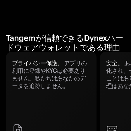
Tangemが信頼できるDynexハー
ドウェアウォレットである理由
プライバシー保護。
アプリの
安全。
あ
利用に登録やKYCは必要あり
化され、
ません。私たちはあなたのデ
ことはあ
ータを追跡しません。
理はあな