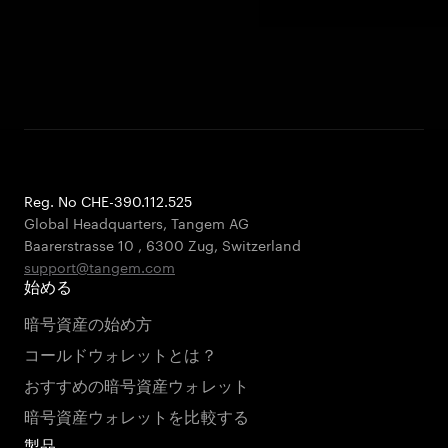
Reg. No CHE-390.112.525
Global Headquarters, Tangem AG
Baarerstrasse 10
,
6300 Zug
,
Switzerland
support@tangem.com
始める
暗号資産の始め方
コールドウォレットとは？
おすすめの暗号資産ウォレット
暗号資産ウォレットを比較する
製品