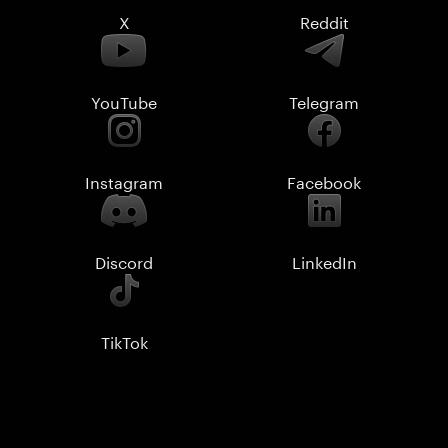
X
Reddit
YouTube
Telegram
Instagram
Facebook
Discord
LinkedIn
TikTok