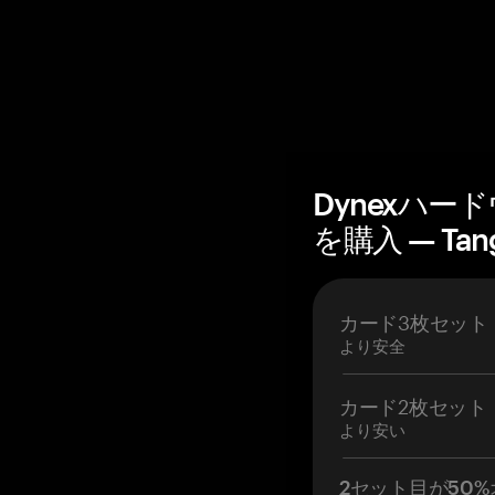
Dynexハ
を購入 — Tan
カード3枚セット
より安全
カード2枚セット
より安い
2セット目が50%