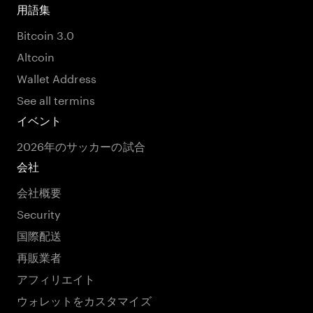
用語集
Bitcoin 3.0
Altcoin
Wallet Address
See all termins
イベント
2026年のサッカーの試合
会社
会社概要
Security
国際配送
再販業者
アフィリエイト
ウォレットをカスタマイズ