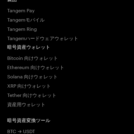
Tangem Pay
Tangemモバイル
Tangem Ring
Tangemハードウェアウォレット
暗号資産ウォレット
Bitcoin 向けウォレット
Ethereum 向けウォレット
Solana 向けウォレット
XRP 向けウォレット
Tether 向けウォレット
資産用ウォレット
暗号資産変換ツール
BTC → USDT