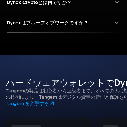
Dynex Cryptoとは何ですか？
Dynexはプルーフオブワークですか？
ハードウェアウォレットでDy
Tangemの製品は初心者から上級者まで、すべての人
の技術により、Tangemはデジタル資産の管理と保護を
Tangem を入手する