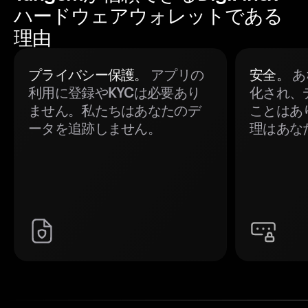
ハードウェアウォレットである
理由
プライバシー保護。
アプリの
安全。
あ
利用に登録やKYCは必要あり
化され、
ません。私たちはあなたのデ
ことはあ
ータを追跡しません。
理はあな