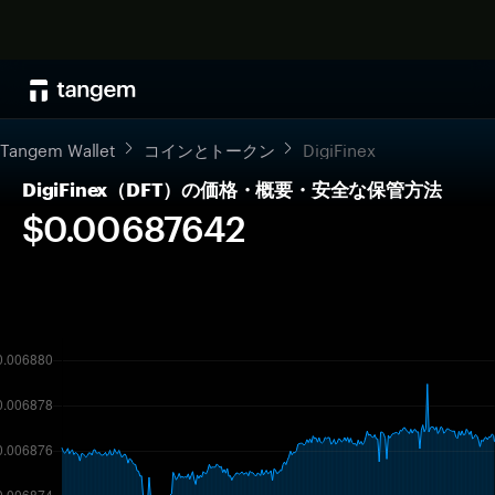
Tangem Wallet
コインとトークン
DigiFinex
DigiFinex（DFT）の価格・概要・安全な保管方法
$0.00687642