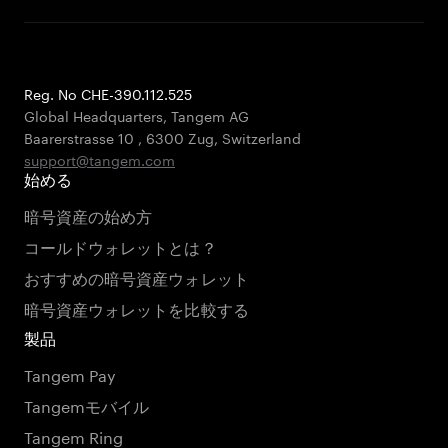
Reg. No CHE-390.112.525
Global Headquarters, Tangem AG
Baarerstrasse 10
,
6300 Zug
,
Switzerland
support@tangem.com
始める
暗号資産の始め方
コールドウォレットとは？
おすすめの暗号資産ウォレット
暗号資産ウォレットを比較する
製品
Tangem Pay
Tangemモバイル
Tangem Ring