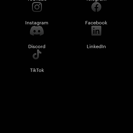
Instagram
Facebook
Discord
LinkedIn
TikTok