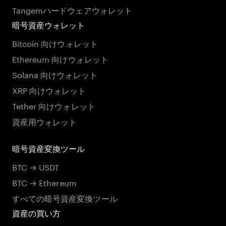
Tangemハードウェアウォレット
暗号資産ウォレット
Bitcoin 向けウォレット
Ethereum 向けウォレット
Solana 向けウォレット
XRP 向けウォレット
Tether 向けウォレット
資産用ウォレット
暗号資産変換ツール
BTC → USDT
BTC → Ethereum
すべての暗号資産変換ツール
資産の買い方