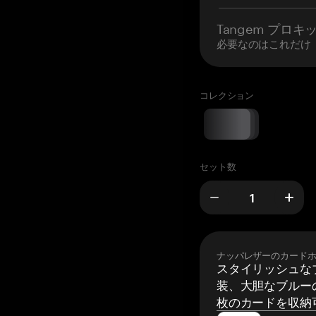
Tangem プロキ
必要なのはこれだけ
コレクション
セット数
ナッパレザーのカード
スタイリッシュな
装、大胆なブルーの
枚のカードを収納