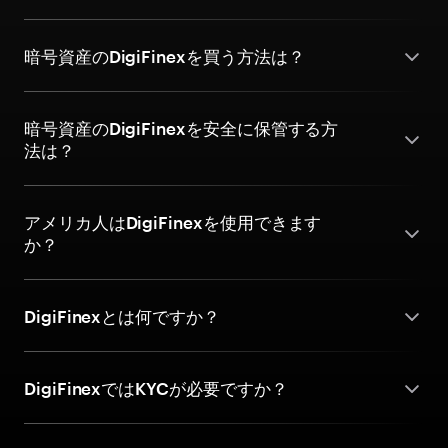
暗号資産のDigiFinexを買う方法は？
暗号資産のDigiFinexを安全に保管する方
法は？
アメリカ人はDigiFinexを使用できます
か？
DigiFinexとは何ですか？
DigiFinexではKYCが必要ですか？