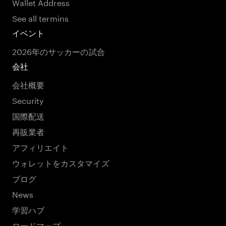
Wallet Address
See all termins
イベント
2026年のサッカーの試合
会社
会社概要
Security
国際配送
再販業者
アフィリエイト
ウォレットをカスタマイズ
ブログ
News
学習ハブ
ロードマップ