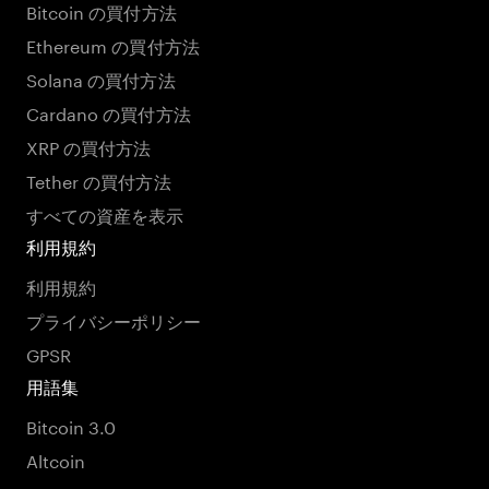
Bitcoin の買付方法
Ethereum の買付方法
Solana の買付方法
Cardano の買付方法
XRP の買付方法
Tether の買付方法
すべての資産を表示
利用規約
利用規約
プライバシーポリシー
GPSR
用語集
Bitcoin 3.0
Altcoin