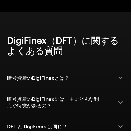
DigiFinex（DFT）に関する
よくある質問
暗号資産のDigiFinexとは？
暗号資産のDigiFinexには、主にどんな利
点や特徴があるの？
DFT と DigiFinex は同じ？