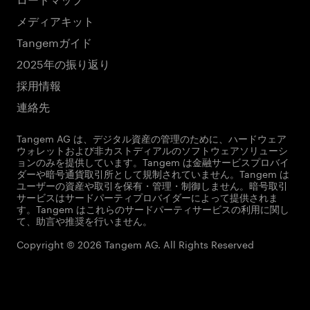
メディアキット
Tangemガイド
2025年の振り返り
採用情報
連絡先
Tangem AG は、デジタル資産の管理のために、ハードウェア
ウォレットおよび非カストディアルのソフトウェアソリューシ
ョンのみを提供しています。Tangem は金融サービスプロバイ
ダーや暗号通貨取引所として規制されていません。Tangem は
ユーザーの資産や取引を保有・管理・制御しません。暗号取引
サービスはサードパーティプロバイダーによって提供されま
す。Tangem はこれらのサードパーティサービスの利用に関し
て、助言や推奨を行いません。