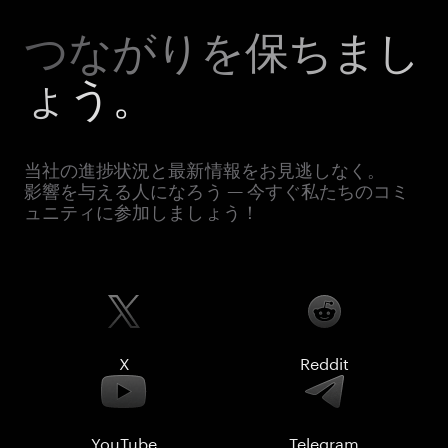
つながりを保ちまし
ょう。
当社の進捗状況と最新情報をお見逃しなく。
影響を与える人になろう — 今すぐ私たちのコミ
ュニティに参加しましょう！
X
Reddit
YouTube
Telegram