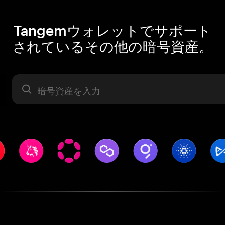
Tangemウォレットでサポート
されているその他の暗号資産。
暗号資産