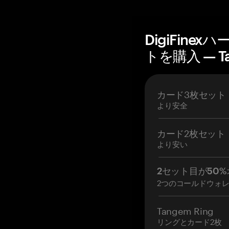
DigiFine
トを購入 — T
カード3枚セット
より安全
カード2枚セット
より安い
2セット目が50%
2つのコールドウォ
Tangem Ring
リングとカード2枚