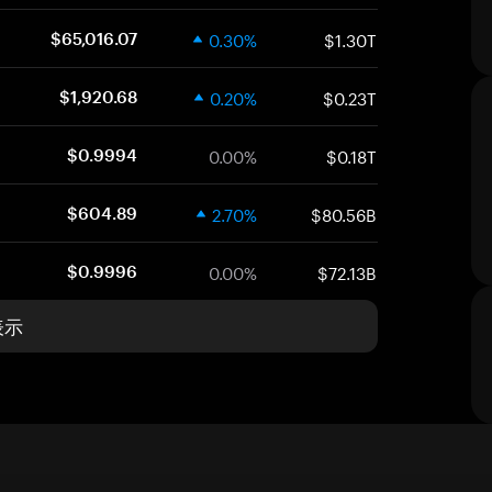
0.30%
$1.30T
$65,016.07
0.20%
$0.23T
$1,920.68
0.00%
$0.18T
$0.9994
2.70%
$80.56B
$604.89
0.00%
$72.13B
$0.9996
表示