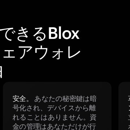
できるBlox
ウェアウォレ
由
安全。
あなたの秘密鍵は暗
号化され、デバイスから離
れることはありません。資
金の管理はあなただけが行