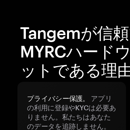
Tangemが信頼
MYRCハード
ットである理
プライバシー保護。
アプリ
の利用に登録やKYCは必要あ
りません。私たちはあなた
のデータを追跡しません。