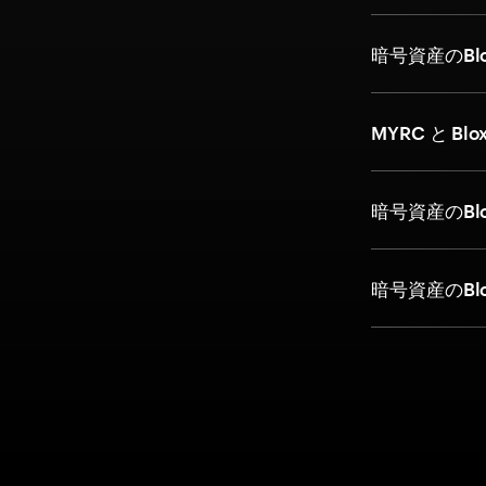
暗号資産のBl
MYRC と Bl
暗号資産のBl
暗号資産のBl