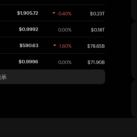
-0.40%
$0.23T
$1,905.72
0.00%
$0.18T
$0.9992
-1.60%
$78.65B
$590.63
0.00%
$71.90B
$0.9996
表示