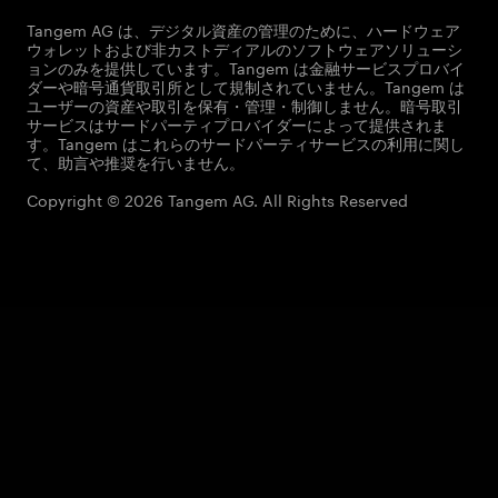
Tangem AG は、デジタル資産の管理のために、ハードウェア
ウォレットおよび非カストディアルのソフトウェアソリューシ
ョンのみを提供しています。Tangem は金融サービスプロバイ
ダーや暗号通貨取引所として規制されていません。Tangem は
ユーザーの資産や取引を保有・管理・制御しません。暗号取引
サービスはサードパーティプロバイダーによって提供されま
す。Tangem はこれらのサードパーティサービスの利用に関し
て、助言や推奨を行いません。