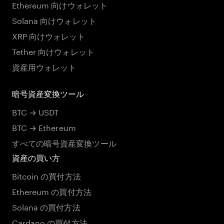
Ethereum 向けウォレット
Solana 向けウォレット
XRP 向けウォレット
Tether 向けウォレット
資産用ウォレット
暗号資産変換ツール
BTC → USDT
BTC → Ethereum
すべての暗号資産変換ツール
資産の買い方
Bitcoin の買付方法
Ethereum の買付方法
Solana の買付方法
Cardano の買付方法