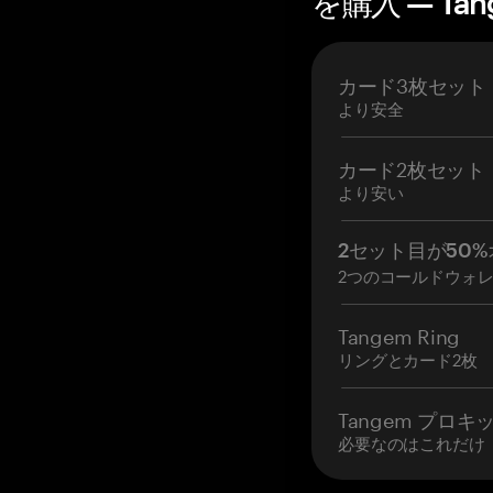
を購入 — Tan
カード3枚セット
より安全
カード2枚セット
より安い
2セット目が50%
2つのコールドウォ
Tangem Ring
リングとカード2枚
Tangem プロキ
必要なのはこれだけ