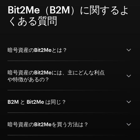
Bit2Me（B2M）に関するよ
くある質問
暗号資産のBit2Meとは？
暗号資産のBit2Meには、主にどんな利点
や特徴があるの？
B2M と Bit2Me は同じ？
暗号資産のBit2Meを買う方法は？