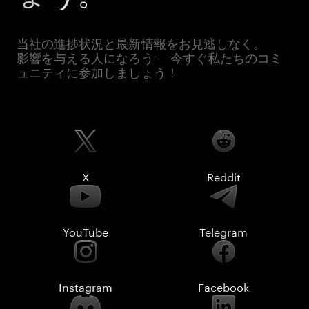
当社の進捗状況と最新情報をお見逃しなく。
影響を与える人になろう — 今すぐ私たちのコミ
ュニティに参加しましょう！
X
Reddit
YouTube
Telegram
Instagram
Facebook