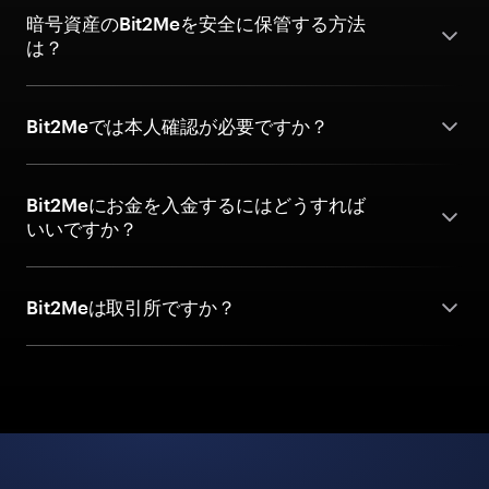
暗号資産のBit2Meを安全に保管する方法
は？
Bit2Meでは本人確認が必要ですか？
Bit2Meにお金を入金するにはどうすれば
いいですか？
Bit2Meは取引所ですか？