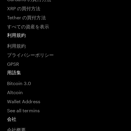
XRP の買付方法
Tether の買付方法
すべての資産を表示
利用規約
利用規約
プライバシーポリシー
GPSR
用語集
Bitcoin 3.0
Altcoin
Wallet Address
See all termins
会社
会社概要