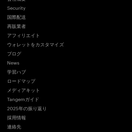
Security
国際配送
再販業者
アフィリエイト
ウォレットをカスタマイズ
ブログ
News
学習ハブ
ロードマップ
メディアキット
Tangemガイド
2025年の振り返り
採用情報
連絡先