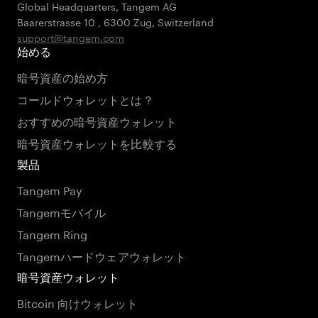
Global Headquarters, Tangem AG
Baarerstrasse 10
,
6300 Zug
,
Switzerland
support@tangem.com
始める
暗号資産の始め方
コールドウォレットとは？
おすすめの暗号資産ウォレット
暗号資産ウォレットを比較する
製品
Tangem Pay
Tangemモバイル
Tangem Ring
Tangemハードウェアウォレット
暗号資産ウォレット
Bitcoin 向けウォレット