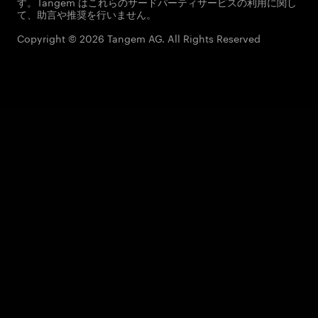
す。Tangem はこれらのサードパーティサービスの利用に関し
て、助言や推奨を行いません。