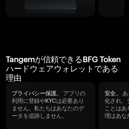
Tangemが信頼できるBFG Token
ハードウェアウォレットである
理由
プライバシー保護。
アプリの
安全。
あ
利用に登録やKYCは必要あり
化され、
ません。私たちはあなたのデ
ことはあ
ータを追跡しません。
理はあな