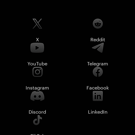
X
Reddit
YouTube
Telegram
Instagram
Facebook
Discord
LinkedIn