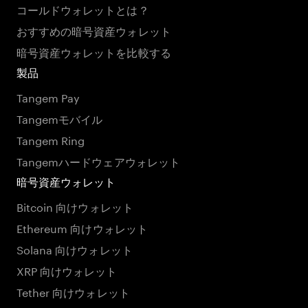
コールドウォレットとは？
おすすめの暗号資産ウォレット
暗号資産ウォレットを比較する
製品
Tangem Pay
Tangemモバイル
Tangem Ring
Tangemハードウェアウォレット
暗号資産ウォレット
Bitcoin 向けウォレット
Ethereum 向けウォレット
Solana 向けウォレット
XRP 向けウォレット
Tether 向けウォレット