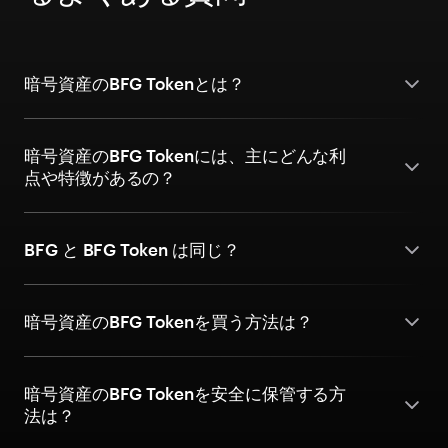
暗号資産のBFG Tokenとは？
暗号資産のBFG Tokenには、主にどんな利
点や特徴があるの？
BFG と BFG Token は同じ？
暗号資産のBFG Tokenを買う方法は？
暗号資産のBFG Tokenを安全に保管する方
法は？