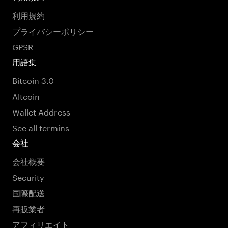
利用規約
プライバシーポリシー
GPSR
用語集
Bitcoin 3.0
Altcoin
Wallet Address
See all termins
会社
会社概要
Security
国際配送
再販業者
アフィリエイト