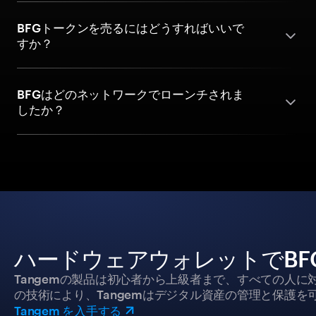
BFGトークンを売るにはどうすればいいで
すか？
BFGはどのネットワークでローンチされま
したか？
ハードウェアウォレットでBFG
Tangemの製品は初心者から上級者まで、すべての人
の技術により、Tangemはデジタル資産の管理と保護を
Tangem を入手する