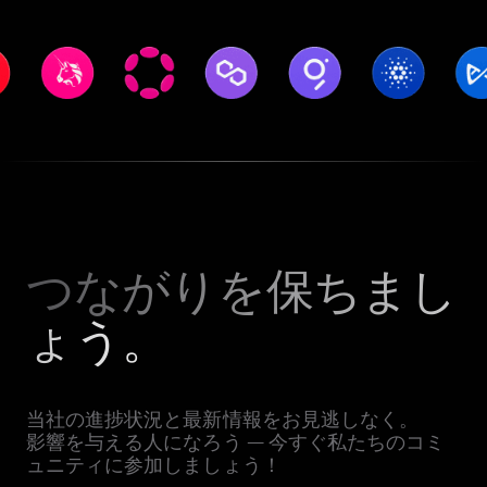
つながりを保ちまし
ょう。
当社の進捗状況と最新情報をお見逃しなく。
影響を与える人になろう — 今すぐ私たちのコミ
ュニティに参加しましょう！