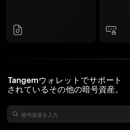
Tangemウォレットでサポート
されているその他の暗号資産。
暗号資産