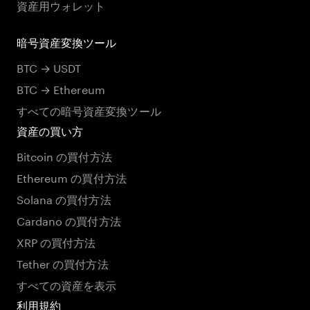
資産用ウォレット
暗号資産変換ツール
BTC → USDT
BTC → Ethereum
すべての暗号資産変換ツール
資産の買い方
Bitcoin の買付方法
Ethereum の買付方法
Solana の買付方法
Cardano の買付方法
XRP の買付方法
Tether の買付方法
すべての資産を表示
利用規約