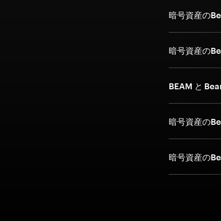
暗号資産のB
暗号資産のB
BEAM と B
暗号資産のB
暗号資産のB