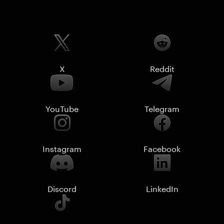
X
Reddit
YouTube
Telegram
Instagram
Facebook
Discord
LinkedIn