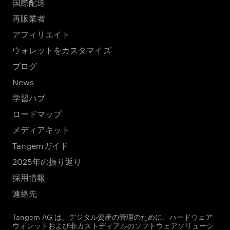
国際配送
再販業者
アフィリエイト
ウォレットをカスタマイズ
ブログ
News
学習ハブ
ロードマップ
メディアキット
Tangemガイド
2025年の振り返り
採用情報
連絡先
Tangem AG は、デジタル資産の管理のために、ハードウェア
ウォレットおよび非カストディアルのソフトウェアソリューシ