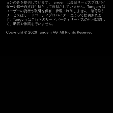
ョンのみを提供しています。Tangem は金融サービスプロバイ
ダーや暗号通貨取引所として規制されていません。Tangem は
ユーザーの資産や取引を保有・管理・制御しません。暗号取引
サービスはサードパーティプロバイダーによって提供されま
す。Tangem はこれらのサードパーティサービスの利用に関し
て、助言や推奨を行いません。