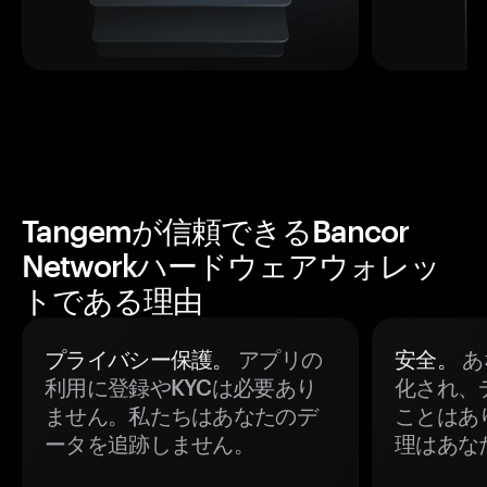
Tangemが信頼できるBancor
Networkハードウェアウォレッ
トである理由
プライバシー保護。
アプリの
安全。
あ
利用に登録やKYCは必要あり
化され、
ません。私たちはあなたのデ
ことはあ
ータを追跡しません。
理はあな