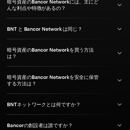
暗号資産のBancor Networkには、主にど
んな利点や特徴があるの？
BNT と Bancor Network は同じ？
暗号資産のBancor Networkを買う方法
は？
暗号資産のBancor Networkを安全に保管
する方法は？
BNTネットワークとは何ですか？
Bancorの創設者は誰ですか？