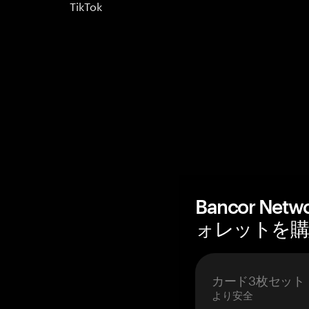
TikTok
Bancor N
ォレットを購入 
カード3枚セット
より安全