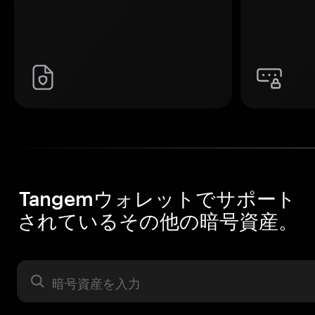
Tangemウォレットでサポート
されているその他の暗号資産。
暗号資産