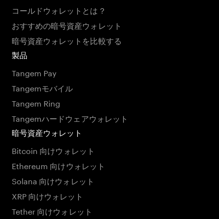
コールドウォレットとは？
おすすめの暗号資産ウォレット
暗号資産ウォレットを比較する
製品
Tangem Pay
Tangemモバイル
Tangem Ring
Tangemハードウェアウォレット
暗号資産ウォレット
Bitcoin 向けウォレット
Ethereum 向けウォレット
Solana 向けウォレット
XRP 向けウォレット
Tether 向けウォレット