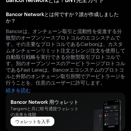
Bancor Networkとは何ですか？誰が作成しました
か？
Bancorは、オンチェーン取引と流動性を促進する分
散型のオープンソースプロトコルのエコシステムで
す。その主要なプロトコルであるCarbonは、カスタ
ムオンチェーンリミット注文とレンジ注文を使用して
自動取引戦略を実行できる分散型取引プロトコルで
す。別のオープンソースのアービトラージプロトコル
であるFast Laneは、Bancorエコシステムのプロトコ
ルと外部のオンチェーン取引所間でアービトラージを
行うことを、任意のユーザーに許可します。
続きを読む
Bancor Network 用ウォレット
Tangemと共に暗号通貨ウォレット
の未来を体験
ウォレットを入手