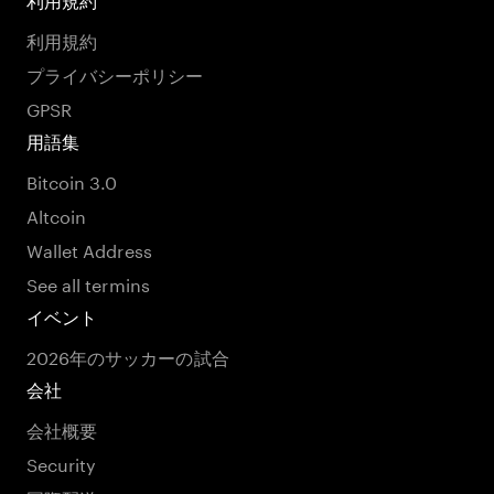
利用規約
利用規約
プライバシーポリシー
GPSR
用語集
Bitcoin 3.0
Altcoin
Wallet Address
See all termins
イベント
2026年のサッカーの試合
会社
会社概要
Security