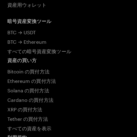
資産用ウォレット
暗号資産変換ツール
BTC → USDT
BTC → Ethereum
すべての暗号資産変換ツール
資産の買い方
Bitcoin の買付方法
Ethereum の買付方法
Solana の買付方法
Cardano の買付方法
XRP の買付方法
Tether の買付方法
すべての資産を表示