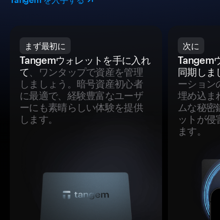
まず最初に
次に
Tangemウォレットを手に入れ
Tange
て
、ワンタップで資産を管理
同期しま
しましょう。暗号資産初心者
ーション
に最適で、経験豊富なユーザ
埋め込ま
ーにも素晴らしい体験を提供
ムな秘密
します。
ットが侵
ます。