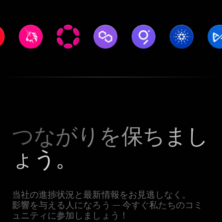
つながりを保ちまし
ょう。
当社の進捗状況と最新情報をお見逃しなく。
影響を与える人になろう — 今すぐ私たちのコミ
ュニティに参加しましょう！