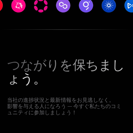
つながりを保ちまし
ょう。
当社の進捗状況と最新情報をお見逃しなく。
影響を与える人になろう — 今すぐ私たちのコミ
ュニティに参加しましょう！