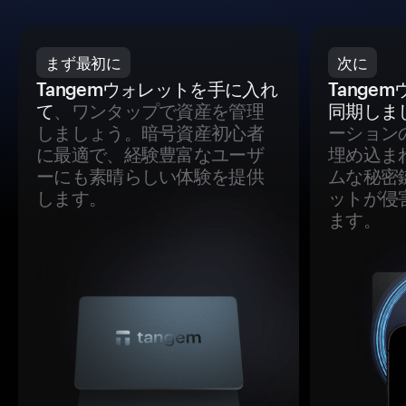
まず最初に
次に
Tangemウォレットを手に入れ
Tange
て
、ワンタップで資産を管理
同期しま
しましょう。暗号資産初心者
ーション
に最適で、経験豊富なユーザ
埋め込ま
ーにも素晴らしい体験を提供
ムな秘密
します。
ットが侵
ます。