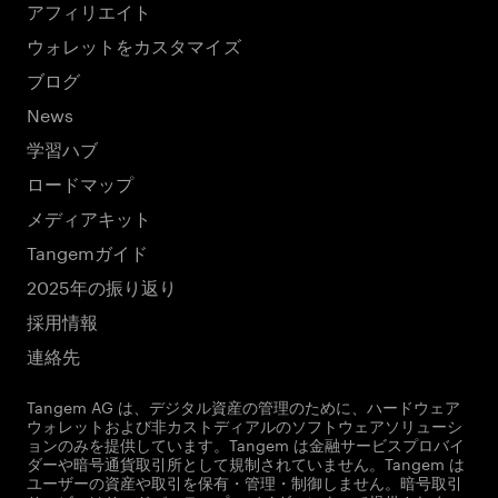
アフィリエイト
ウォレットをカスタマイズ
ブログ
News
学習ハブ
ロードマップ
メディアキット
Tangemガイド
2025年の振り返り
採用情報
連絡先
Tangem AG は、デジタル資産の管理のために、ハードウェア
ウォレットおよび非カストディアルのソフトウェアソリューシ
ョンのみを提供しています。Tangem は金融サービスプロバイ
ダーや暗号通貨取引所として規制されていません。Tangem は
ユーザーの資産や取引を保有・管理・制御しません。暗号取引