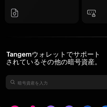
Tangemウォレットでサポート
されているその他の暗号資産。
暗号資産