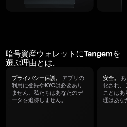
暗号資産ウォレットにTangemを
選ぶ理由とは。
プライバシー保護。
アプリの
安全。
あ
利用に登録やKYCは必要あり
化され、
ません。私たちはあなたのデ
ことはあ
ータを追跡しません。
理はあな