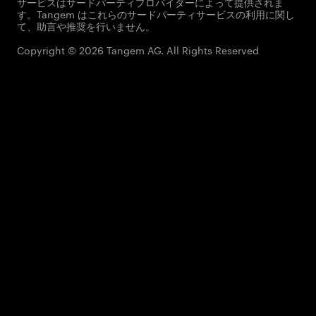
サービスはサードパーティプロバイダーによって提供されま
す。Tangem はこれらのサードパーティサービスの利用に関し
て、助言や推奨を行いません。