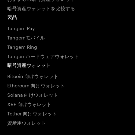
暗号資産ウォレットを比較する
製品
Tangem Pay
Tangemモバイル
Tangem Ring
Tangemハードウェアウォレット
暗号資産ウォレット
Bitcoin 向けウォレット
Ethereum 向けウォレット
Solana 向けウォレット
XRP 向けウォレット
Tether 向けウォレット
資産用ウォレット