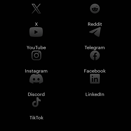
X
Reddit
YouTube
Telegram
Instagram
Facebook
Discord
LinkedIn
TikTok