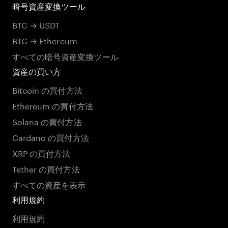
暗号資産変換ツール
BTC → USDT
BTC → Ethereum
すべての暗号資産変換ツール
資産の買い方
Bitcoin の買付方法
Ethereum の買付方法
Solana の買付方法
Cardano の買付方法
XRP の買付方法
Tether の買付方法
すべての資産を表示
利用規約
利用規約