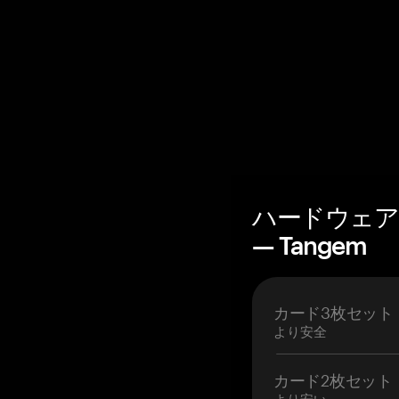
ハードウェア
— Tangem
カード3枚セット
より安全
カード2枚セット
より安い