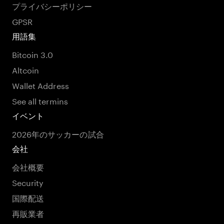
プライバシーポリシー
GPSR
用語集
Bitcoin 3.0
Altcoin
Wallet Address
See all termins
イベント
2026年のサッカーの試合
会社
会社概要
Security
国際配送
再販業者