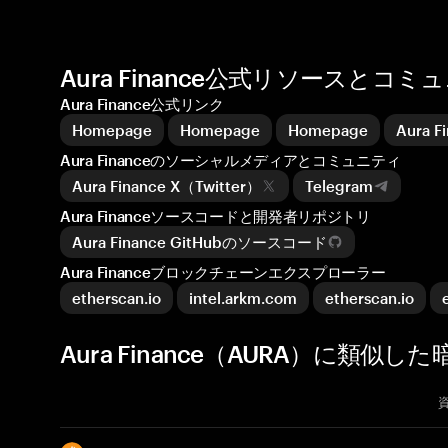
Aura Finance公式リソースとコミ
Aura Finance公式リンク
Homepage
Homepage
Homepage
Aura
Aura Financeのソーシャルメディアとコミュニティ
Aura Finance X（Twitter）
Telegram
Aura Financeソースコードと開発者リポジトリ
Aura Finance GitHubのソースコード
Aura Financeブロックチェーンエクスプローラー
etherscan.io
intel.arkm.com
etherscan.io
Aura Finance（AURA）に類似し