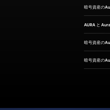
暗号資産のAu
AURA と Aur
暗号資産のAur
暗号資産のAu