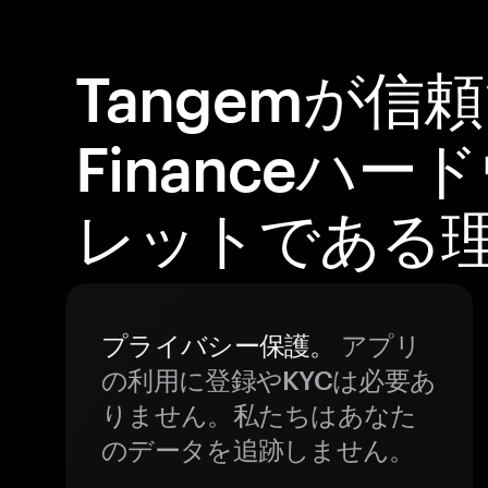
Tangemが信頼
Financeハ
レットである
プライバシー保護。
アプリ
の利用に登録やKYCは必要あ
りません。私たちはあなた
のデータを追跡しません。