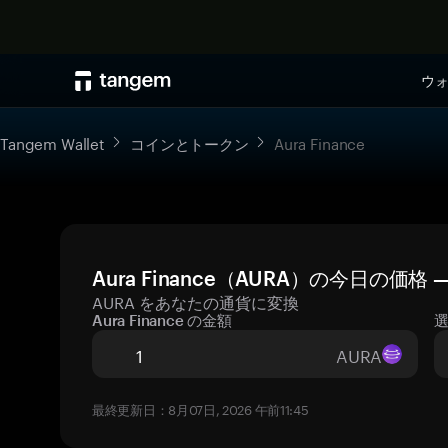
ウ
Tangem Wallet
コインとトークン
Aura Finance
Aura Finance（AURA）の今日の価
AURA をあなたの通貨に変換
Aura Finance の金額
AURA
最終更新日：8月07日, 2026 午前11:45