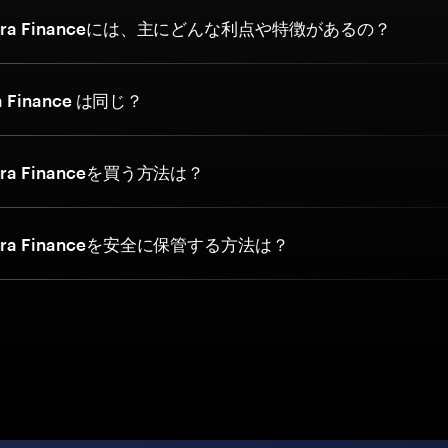
ra Financeには、主にどんな利点や特徴があるの？
a Finance は同じ？
a Financeを買う方法は？
ra Financeを安全に保管する方法は？