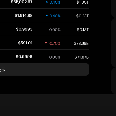
0.40%
$1.30T
$65,002.67
0.40%
$0.23T
$1,914.88
0.00%
$0.18T
$0.9993
-0.70%
$78.69B
$591.01
0.00%
$71.87B
$0.9996
表示