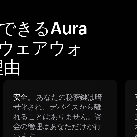
できるAura
ードウェアウォ
理由
安全。
あなたの秘密鍵は暗
号化され、デバイスから離
れることはありません。資
金の管理はあなただけが行
います。